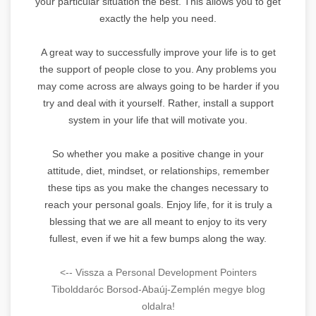
your particular situation the best. This allows you to get
exactly the help you need.
A great way to successfully improve your life is to get
the support of people close to you. Any problems you
may come across are always going to be harder if you
try and deal with it yourself. Rather, install a support
system in your life that will motivate you.
So whether you make a positive change in your
attitude, diet, mindset, or relationships, remember
these tips as you make the changes necessary to
reach your personal goals. Enjoy life, for it is truly a
blessing that we are all meant to enjoy to its very
fullest, even if we hit a few bumps along the way.
<-- Vissza a Personal Development Pointers
Tibolddaróc Borsod-Abaúj-Zemplén megye blog
oldalra!