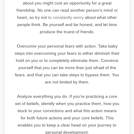
about you might cost an opportunity for a great
friendship. No one can read another person's mind or
heart, so try not
to constantly worry
about what other
people think. Be yourself and be honest, and let time
produce the truest of friends.
Overcome your personal fears with action. Take baby
steps into overcoming your fears to either diminish their
hold on you or to completely eliminate them. Convince
yourself that you can be more than just afraid of the
fears, and that you can take steps to bypass them. You
are not limited by them.
Analyze everything you do. If you're practicing a core
set of beliefs, identify when you practice them, how you
stuck to your convictions and what this action means
for both future actions and your core beliefs. This
enables you to keep a clear head on your journey to
personal development.