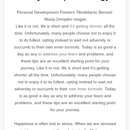
Personal Development Pointers Tibolddaróc Borsod-
Abaúj-Zemplén megye
Like it or not, life is short and
it's getting shorter
all the
time. Unfortunately, many people choose not to enjoy it
to its fullest, opting instead to wait out adversity or
succumb to their own inner turmoils. Today is as good a
day as any
to address your fears
and problems, and
these tips are an excellent starting point for your
journey. Like it or not, life is short and it's getting
shorter all the time. Unfortunately, many people choose
not to enjoy it to its fullest, opting instead to wait out
adversity or succumb to their
own inner turmoils.
Today
is as good a day as any to address your fears and
problems, and these tips are an excellent starting point
for your journey.
Happiness is often lost to stress. When we are stressed