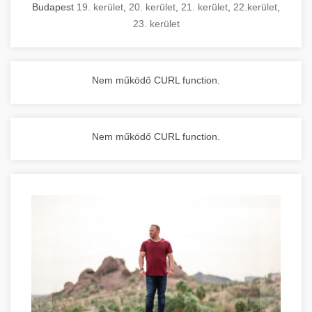
Budapest
19. kerület
,
20. kerület
,
21. kerület
,
22.kerület
,
23. kerület
Nem működő CURL function.
Nem működő CURL function.