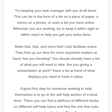
Try keeping your task manager with you at all times.
This can be in the form of a list on a piece of paper, a
memo on a phone, or even a list you have online.
Wherever you are working, try to keep it within sight or
within reach to help you get your tasks done.
Make lists, lists, and more lists! Lists facilitate action.
They free up our time for more important matters at
hand. Are you traveling? You should already have a list
of what you will need to take. Are you giving a
presentation at work? Have a list at hand of what
displays you need to have in place.
A good first step for someone seeking to help
themselves is to go to the self help section of a book
store. There you can find a plethora of different books
on different self help topics and find the one that suits