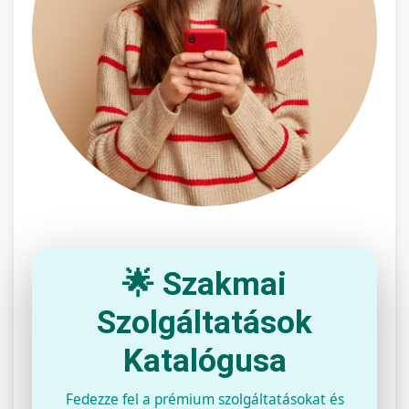
🌟 Szakmai
Szolgáltatások
Katalógusa
Fedezze fel a prémium szolgáltatásokat és