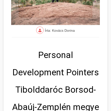
Írta: Kovács Dorina
Personal
Development Pointers
Tibolddaróc Borsod-
Abaúj-Zemplén megye