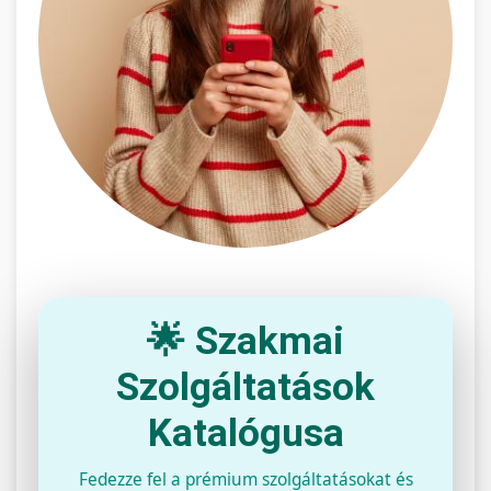
🌟 Szakmai
Szolgáltatások
Katalógusa
Fedezze fel a prémium szolgáltatásokat és