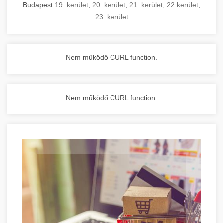
Budapest
19. kerület
,
20. kerület
,
21. kerület
,
22.kerület
,
23. kerület
Nem működő CURL function.
Nem működő CURL function.