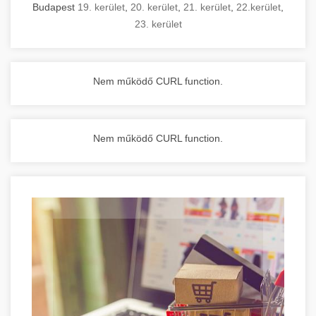
Budapest
19. kerület
,
20. kerület
,
21. kerület
,
22.kerület
,
23. kerület
Nem működő CURL function.
Nem működő CURL function.