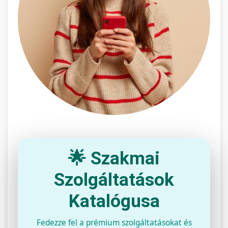
🌟 Szakmai
Szolgáltatások
Katalógusa
Fedezze fel a prémium szolgáltatásokat és