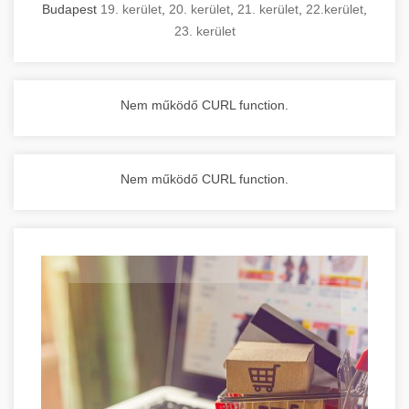
Budapest
19. kerület
,
20. kerület
,
21. kerület
,
22.kerület
,
23. kerület
Nem működő CURL function.
Nem működő CURL function.