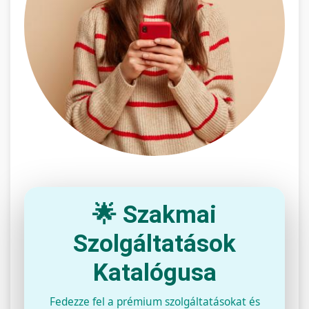
🌟 Szakmai
Szolgáltatások
Katalógusa
Fedezze fel a prémium szolgáltatásokat és