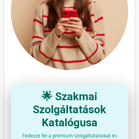
🌟 Szakmai
Szolgáltatások
Katalógusa
Fedezze fel a prémium szolgáltatásokat és