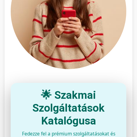
🌟 Szakmai
Szolgáltatások
Katalógusa
Fedezze fel a prémium szolgáltatásokat és