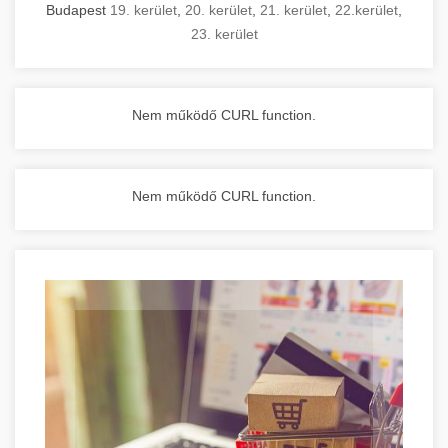
Budapest
19. kerület
,
20. kerület
,
21. kerület
,
22.kerület
,
23. kerület
Nem működő CURL function.
Nem működő CURL function.