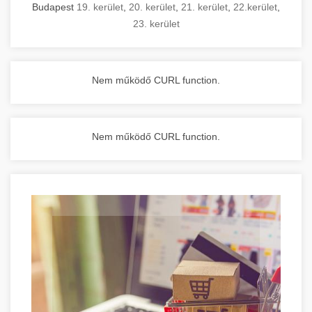
Budapest
19. kerület
,
20. kerület
,
21. kerület
,
22.kerület
,
23. kerület
Nem működő CURL function.
Nem működő CURL function.