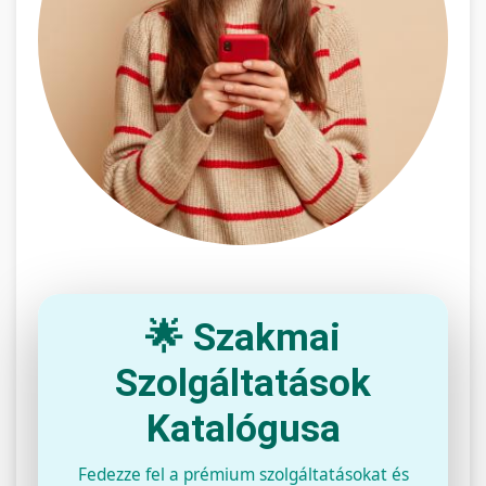
🌟 Szakmai
Szolgáltatások
Katalógusa
Fedezze fel a prémium szolgáltatásokat és