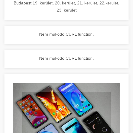
Budapest
19. kerület
,
20. kerület
,
21. kerület
,
22.kerület
,
23. kerület
Nem működő CURL function.
Nem működő CURL function.