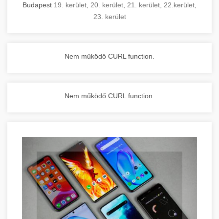
Budapest
19. kerület
,
20. kerület
,
21. kerület
,
22.kerület
,
23. kerület
Nem működő CURL function.
Nem működő CURL function.