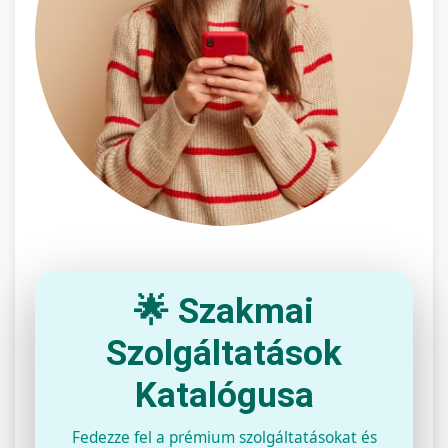
🌟 Szakmai
Szolgáltatások
Katalógusa
Fedezze fel a prémium szolgáltatásokat és