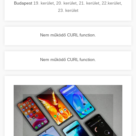
Budapest
19. kerület
,
20. kerület
,
21. kerület
,
22.kerület
,
23. kerület
Nem működő CURL function.
Nem működő CURL function.