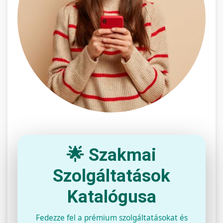
🌟 Szakmai
Szolgáltatások
Katalógusa
Fedezze fel a prémium szolgáltatásokat és