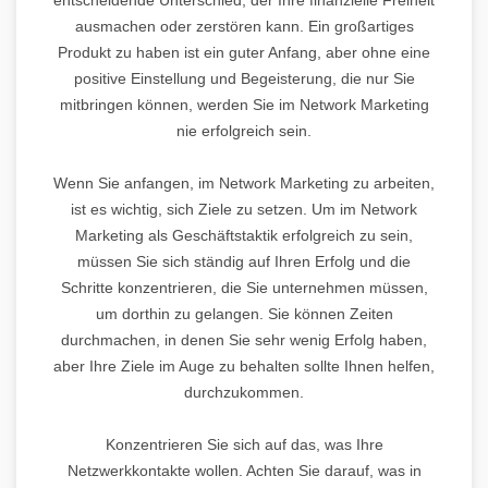
ausmachen oder zerstören kann. Ein großartiges
Produkt zu haben ist ein guter Anfang, aber ohne eine
positive Einstellung und Begeisterung, die nur Sie
mitbringen können, werden Sie im Network Marketing
nie erfolgreich sein.
Wenn Sie anfangen, im Network Marketing zu arbeiten,
ist es wichtig, sich Ziele zu setzen. Um im Network
Marketing als Geschäftstaktik erfolgreich zu sein,
müssen Sie sich ständig auf Ihren Erfolg und die
Schritte konzentrieren, die Sie unternehmen müssen,
um dorthin zu gelangen. Sie können Zeiten
durchmachen, in denen Sie sehr wenig Erfolg haben,
aber Ihre Ziele im Auge zu behalten sollte Ihnen helfen,
durchzukommen.
Konzentrieren Sie sich auf das, was Ihre
Netzwerkkontakte wollen. Achten Sie darauf, was in