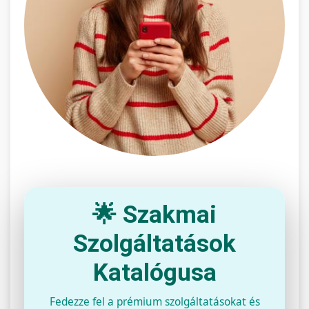
🌟 Szakmai
Szolgáltatások
Katalógusa
Fedezze fel a prémium szolgáltatásokat és