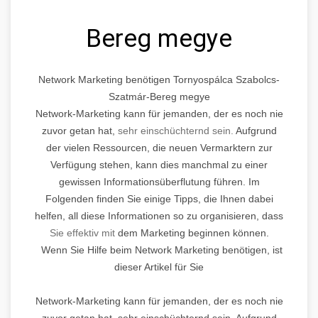
Bereg megye
Network Marketing benötigen Tornyospálca Szabolcs-
Szatmár-Bereg megye
Network-Marketing kann für jemanden, der es noch nie
zuvor getan hat,
sehr einschüchternd sein.
Aufgrund
der vielen Ressourcen, die neuen Vermarktern zur
Verfügung stehen, kann dies manchmal zu einer
gewissen Informationsüberflutung führen. Im
Folgenden finden Sie einige Tipps, die Ihnen dabei
helfen, all diese Informationen so zu organisieren, dass
Sie effektiv mit
dem Marketing beginnen können.
Wenn Sie Hilfe beim Network Marketing benötigen, ist
dieser Artikel für Sie
Network-Marketing kann für jemanden, der es noch nie
zuvor getan hat, sehr einschüchternd sein. Aufgrund