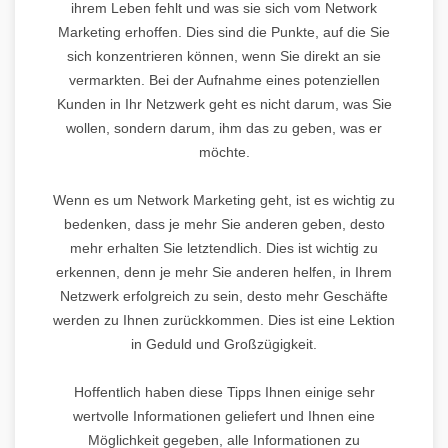
ihrem Leben fehlt und was sie sich vom Network
Marketing erhoffen. Dies sind die Punkte, auf die Sie
sich konzentrieren können, wenn Sie direkt an sie
vermarkten. Bei der Aufnahme eines potenziellen
Kunden in Ihr Netzwerk geht es nicht darum, was Sie
wollen, sondern darum, ihm das zu geben, was er
möchte.
Wenn es um Network Marketing geht, ist es wichtig zu
bedenken, dass je mehr Sie anderen geben, desto
mehr erhalten Sie letztendlich. Dies ist wichtig zu
erkennen, denn je mehr Sie anderen helfen, in Ihrem
Netzwerk erfolgreich zu sein, desto mehr Geschäfte
werden zu Ihnen zurückkommen. Dies ist eine Lektion
in Geduld und Großzügigkeit.
Hoffentlich haben diese Tipps Ihnen einige sehr
wertvolle Informationen geliefert und Ihnen eine
Möglichkeit gegeben, alle Informationen zu