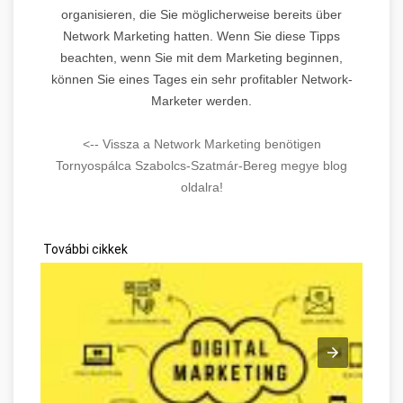
organisieren, die Sie möglicherweise bereits über
Network Marketing hatten. Wenn Sie diese Tipps
beachten, wenn Sie mit dem Marketing beginnen,
können Sie eines Tages ein sehr profitabler Network-
Marketer werden.
<-- Vissza a Network Marketing benötigen
Tornyospálca Szabolcs-Szatmár-Bereg megye blog
oldalra!
További cikkek