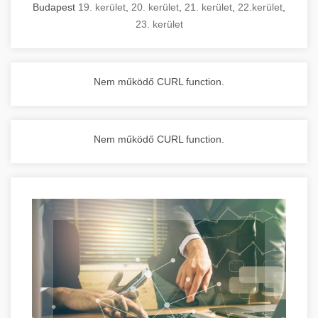
Budapest
19. kerület
,
20. kerület
,
21. kerület
,
22.kerület
,
23. kerület
Nem működő CURL function.
Nem működő CURL function.