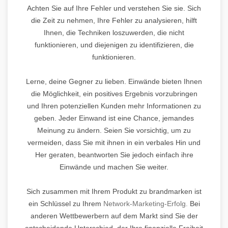
Achten Sie auf Ihre Fehler und verstehen Sie sie. Sich
die Zeit zu nehmen, Ihre Fehler zu analysieren, hilft
Ihnen, die Techniken loszuwerden, die nicht
funktionieren, und diejenigen zu identifizieren, die
funktionieren.
Lerne, deine Gegner zu lieben. Einwände bieten Ihnen
die Möglichkeit, ein positives Ergebnis vorzubringen
und Ihren potenziellen Kunden mehr Informationen zu
geben. Jeder Einwand ist eine Chance, jemandes
Meinung zu ändern. Seien Sie vorsichtig, um zu
vermeiden, dass Sie mit ihnen in ein verbales Hin und
Her geraten, beantworten Sie jedoch einfach ihre
Einwände und machen Sie weiter.
Sich zusammen mit Ihrem Produkt zu brandmarken ist
ein Schlüssel zu Ihrem
Network-Marketing-Erfolg.
Bei
anderen Wettbewerbern auf dem Markt sind Sie der
entscheidende Unterschied, der Ihre finanzielle Freiheit