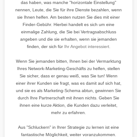
das haben, was manche "horizontale Einstellung"
nennen, Leute, die Sie für ihre Dienste bezahlen, wenn
sie Ihnen helfen. Am besten nutzen Sie dies mit einer
Finder-Gebühr. Hierbei handelt es sich um eine
einmalige Zahlung, die Sie bei Vertragsabschluss
angeben und die sie erhalten, wenn sie jemanden
finden, der sich für
Ihr Angebot interessiert.
Wenn Sie jemanden bitten, Ihnen bei der Vermarktung
Ihres Network-Marketing-Geschäfts zu helfen, stellen
Sie sicher, dass er genau weiß, was Sie tun! Wenn
einer ihrer Kunden sie fragt, was es damit auf sich hat,
und sie es als Marketing-Schema abtun, gewinnen Sie
durch Ihre Partnerschaft mit ihnen nichts. Geben Sie
ihnen eine kurze Aktion, die Kunden dazu verleitet,
mehr zu erfahren.
Aus "Schluckern" in Ihrer Strategie zu lernen ist eine
fantastische Möglichkeit, weiter voranzukommen.