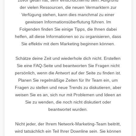
der vielen Ressourcen, die neuen Vermarktern zur
Verfügung stehen, kann dies manchmal zu einer
gewissen Informationsüberflutung führen. Im
Folgenden finden Sie einige Tipps, die Ihnen dabei
helfen, all diese Informationen so zu organisieren, dass
Sie effektiv mit dem Marketing beginnen können.
Schätze deine Zeit und wiederhole dich nicht. Erstellen
Sie eine FAQ-Seite und beantworten Sie Fragen nicht
persönlich, wenn die Antwort auf der Seite zu finden ist.
Planen Sie regelmäßige Zeiten für Ihr Team ein, um
Fragen zu stellen und neue Trends zu diskutieren, aber
weisen Sie es an, sich nur mit Problemen und Ideen an
Sie zu wenden, die noch nicht diskutiert oder
beantwortet wurden.
Nicht jeder, der Ihrem Network-Marketing-Team beitritt,
wird tatsächlich ein Teil Ihrer Downline sein. Sie können