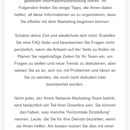
gewissen Informationsüberflutung führen. Im
Folgenden finden Sie einige Tipps, die Ihnen dabei
helfen, all diese Informationen so zu organisieren, dass
Sie effektiv mit dem Marketing beginnen können.
Schätze deine Zeit und wiederhole dich nicht. Erstellen
Sie eine FAQ-Seite und beantworten Sie Fragen nicht
persönlich, wenn die Antwort auf der Seite zu finden ist.
Planen Sie regelmäßige Zeiten für Ihr Team ein, um
Fragen zu stellen und neue Trends zu diskutieren, aber
weisen Sie es an, sich nur mit Problemen und Ideen an
Sie zu wenden, die noch nicht diskutiert oder
beantwortet wurden.
Nicht jeder, der Ihrem Network-Marketing-Team beitritt,
wird tatsächlich ein Teil Ihrer Downline sein. Sie können
das haben, was manche "horizontale Einstellung"
nennen, Leute, die Sie für ihre Dienste bezahlen, wenn
sie Ihnen helfen. Am besten nutzen Sie dies mit einer