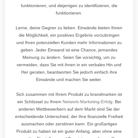
funktionieren, und diejenigen zu identifizieren, die
funktionieren.
Lerne, deine Gegner zu lieben. Einwände bieten Ihnen
die Möglichkeit, ein positives Ergebnis vorzubringen
und Ihren potenziellen Kunden mehr Informationen zu
geben. Jeder Einwand ist eine Chance, jemandes
Meinung zu ändern. Seien Sie vorsichtig, um zu
vermeiden, dass Sie mit ihnen in ein verbales Hin und
Her geraten, beantworten Sie jedoch einfach ihre
Einwände und machen Sie weiter.
Sich zusammen mit Ihrem Produkt zu brandmarken ist
ein Schlüssel zu Ihrem
Network-Marketing-Erfolg.
Bei
anderen Wettbewerbern auf dem Markt sind Sie der
entscheidende Unterschied, der Ihre finanzielle Freiheit
ausmachen oder zerstören kann. Ein großartiges
Produkt zu haben ist ein guter Anfang, aber ohne eine