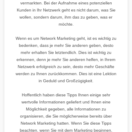
vermarkten. Bei der Aufnahme eines potenziellen
Kunden in Ihr Netzwerk geht es nicht darum, was Sie
wollen, sondern darum, ihm das zu geben, was er
möchte.
Wenn es um Network Marketing geht, ist es wichtig zu
bedenken, dass je mehr Sie anderen geben, desto
mehr erhalten Sie letztendlich. Dies ist wichtig zu
erkennen, denn je mehr Sie anderen helfen, in Ihrem
Netzwerk erfolgreich zu sein, desto mehr Geschäfte
werden zu Ihnen zurückkommen. Dies ist eine Lektion
in Geduld und Großzügigkeit.
Hoffentlich haben diese Tipps Ihnen einige sehr
wertvolle Informationen geliefert und Ihnen eine
Möglichkeit gegeben, alle Informationen zu
organisieren, die Sie möglicherweise bereits über
Network Marketing hatten. Wenn Sie diese Tipps
beachten, wenn Sie mit dem Marketing beginnen,