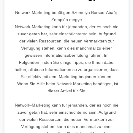
Network Marketing benötigen Szomolya Borsod-Abaúj-
Zemplén megye
Network-Marketing kann für jemanden, der es noch nie
zuvor getan hat,
sehr einschüchternd sein.
Aufgrund
der vielen Ressourcen, die neuen Vermarktern zur
Verfügung stehen, kann dies manchmal zu einer
gewissen Informationsüberflutung führen. Im
Folgenden finden Sie einige Tipps, die Ihnen dabei
helfen, all diese Informationen so zu organisieren, dass
Sie effektiv mit
dem Marketing beginnen können.
Wenn Sie Hilfe beim Network Marketing benötigen, ist
dieser Artikel für Sie
Network-Marketing kann für jemanden, der es noch nie
zuvor getan hat, sehr einschüchternd sein. Aufgrund
der vielen Ressourcen, die neuen Vermarktern zur
Verfügung stehen, kann dies manchmal zu einer