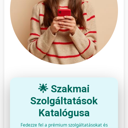
🌟 Szakmai
Szolgáltatások
Katalógusa
Fedezze fel a prémium szolgáltatásokat és