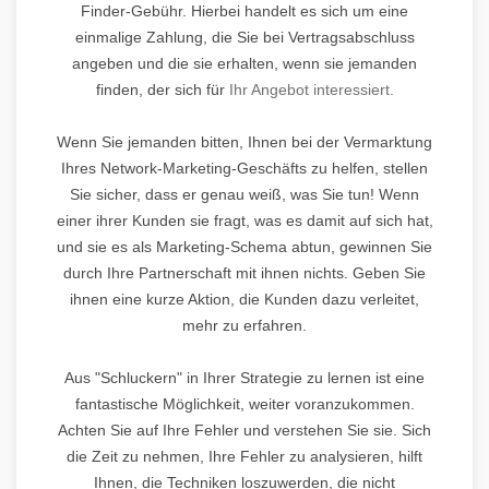
Finder-Gebühr. Hierbei handelt es sich um eine
einmalige Zahlung, die Sie bei Vertragsabschluss
angeben und die sie erhalten, wenn sie jemanden
finden, der sich für
Ihr Angebot interessiert.
Wenn Sie jemanden bitten, Ihnen bei der Vermarktung
Ihres Network-Marketing-Geschäfts zu helfen, stellen
Sie sicher, dass er genau weiß, was Sie tun! Wenn
einer ihrer Kunden sie fragt, was es damit auf sich hat,
und sie es als Marketing-Schema abtun, gewinnen Sie
durch Ihre Partnerschaft mit ihnen nichts. Geben Sie
ihnen eine kurze Aktion, die Kunden dazu verleitet,
mehr zu erfahren.
Aus "Schluckern" in Ihrer Strategie zu lernen ist eine
fantastische Möglichkeit, weiter voranzukommen.
Achten Sie auf Ihre Fehler und verstehen Sie sie. Sich
die Zeit zu nehmen, Ihre Fehler zu analysieren, hilft
Ihnen, die Techniken loszuwerden, die nicht