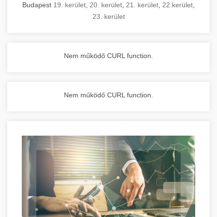
Budapest
19. kerület
,
20. kerület
,
21. kerület
,
22.kerület
,
23. kerület
Nem működő CURL function.
Nem működő CURL function.