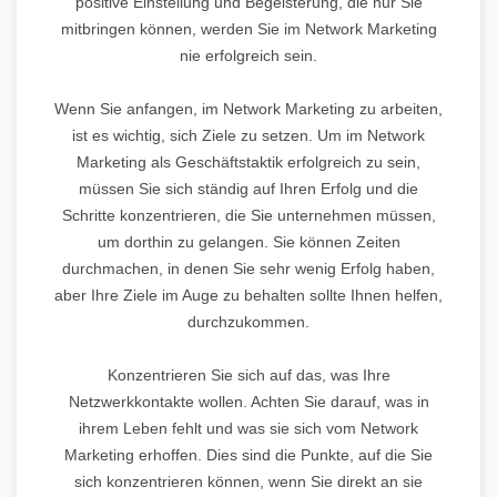
positive Einstellung und Begeisterung, die nur Sie
mitbringen können, werden Sie im Network Marketing
nie erfolgreich sein.
Wenn Sie anfangen, im Network Marketing zu arbeiten,
ist es wichtig, sich Ziele zu setzen. Um im Network
Marketing als Geschäftstaktik erfolgreich zu sein,
müssen Sie sich ständig auf Ihren Erfolg und die
Schritte konzentrieren, die Sie unternehmen müssen,
um dorthin zu gelangen. Sie können Zeiten
durchmachen, in denen Sie sehr wenig Erfolg haben,
aber Ihre Ziele im Auge zu behalten sollte Ihnen helfen,
durchzukommen.
Konzentrieren Sie sich auf das, was Ihre
Netzwerkkontakte wollen. Achten Sie darauf, was in
ihrem Leben fehlt und was sie sich vom Network
Marketing erhoffen. Dies sind die Punkte, auf die Sie
sich konzentrieren können, wenn Sie direkt an sie