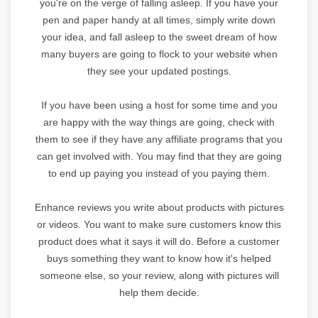
you're on the verge of falling asleep. If you have your
pen and paper handy at all times, simply write down
your idea, and fall asleep to the sweet dream of how
many buyers are going to flock to your website when
they see your updated postings.
If you have been using a host for some time and you
are happy with the way things are going, check with
them to see if they have any affiliate programs that you
can get involved with. You may find that they are going
to end up paying you instead of you paying them.
Enhance reviews you write about products with pictures
or videos. You want to make sure customers know this
product does what it says it will do. Before a customer
buys something they want to know how it's helped
someone else, so your review, along with pictures will
help them decide.