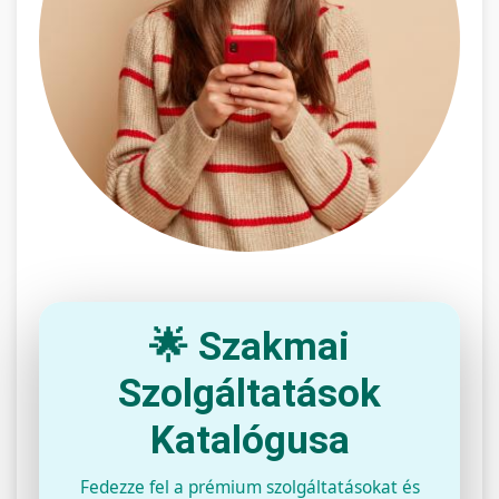
🌟 Szakmai
Szolgáltatások
Katalógusa
Fedezze fel a prémium szolgáltatásokat és