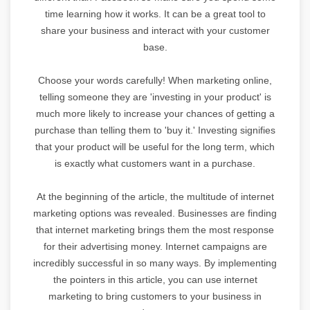
time learning how it works. It can be a great tool to
share your business and interact with your customer
base.
Choose your words carefully! When marketing online,
telling someone they are 'investing in your product' is
much more likely to increase your chances of getting a
purchase than telling them to 'buy it.' Investing signifies
that your product will be useful for the long term, which
is exactly what customers want in a purchase.
At the beginning of the article, the multitude of internet
marketing options was revealed. Businesses are finding
that internet marketing brings them the most response
for their advertising money. Internet campaigns are
incredibly successful in so many ways. By implementing
the pointers in this article, you can use internet
marketing to bring customers to your business in