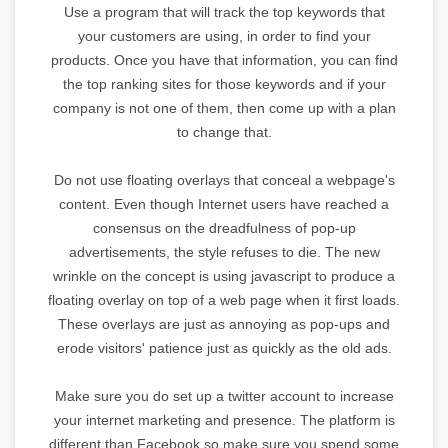
Use a program that will track the top keywords that
your customers are using, in order to find your
products. Once you have that information, you can find
the top ranking sites for those keywords and if your
company is not one of them, then come up with a plan
to change that.
Do not use floating overlays that conceal a webpage's
content. Even though Internet users have reached a
consensus on the dreadfulness of pop-up
advertisements, the style refuses to die. The new
wrinkle on the concept is using javascript to produce a
floating overlay on top of a web page when it first loads.
These overlays are just as annoying as pop-ups and
erode visitors' patience just as quickly as the old ads.
Make sure you do set up a twitter account to increase
your internet marketing and presence. The platform is
different than Facebook so make sure you spend some