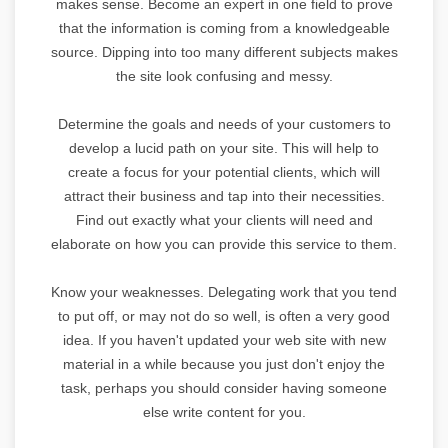
makes sense. Become an expert in one field to prove
that the information is coming from a knowledgeable
source. Dipping into too many different subjects makes
the site look confusing and messy.
Determine the goals and needs of your customers to
develop a lucid path on your site. This will help to
create a focus for your potential clients, which will
attract their business and tap into their necessities.
Find out exactly what your clients will need and
elaborate on how you can provide this service to them.
Know your weaknesses. Delegating work that you tend
to put off, or may not do so well, is often a very good
idea. If you haven't updated your web site with new
material in a while because you just don't enjoy the
task, perhaps you should consider having someone
else write content for you.