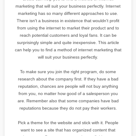
marketing that will suit your business perfectly. Internet
marketing has so many different approaches to use.
There isn't a business in existence that wouldn't profit
from using the internet to market their product and to
reach potential customers and loyal fans. It can be
surprisingly simple and quite inexpensive. This article
can help you to find a method of internet marketing that
will suit your business perfectly.
To make sure you join the right program, do some
research about the company first. If they have a bad
reputation, chances are people will not buy anything
from you, no matter how good of a salesperson you
are. Remember also that some companies have bad
reputations because they do not pay their workers.
Pick a theme for the website and stick with it. People
want to see a site that has organized content that