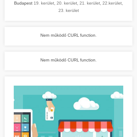
Budapest
19. kerület
,
20. kerület
,
21. kerület
,
22.kerület
,
23. kerület
Nem működő CURL function.
Nem működő CURL function.