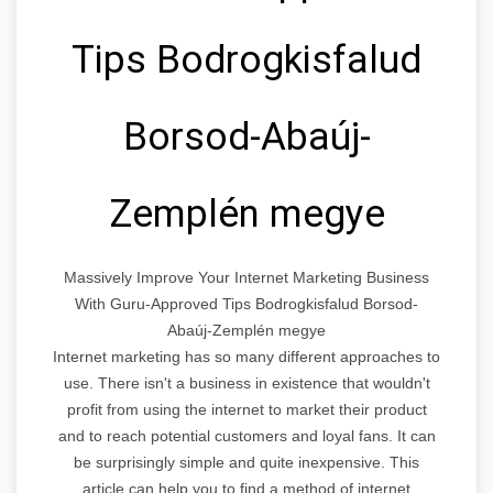
Tips Bodrogkisfalud
Borsod-Abaúj-
Zemplén megye
Massively Improve Your Internet Marketing Business
With Guru-Approved Tips Bodrogkisfalud Borsod-
Abaúj-Zemplén megye
Internet marketing has so many different approaches to
use. There isn't a business in existence that wouldn't
profit from using the internet to market their product
and to reach potential customers and loyal fans. It can
be surprisingly simple and quite inexpensive. This
article can help you to find a method of internet