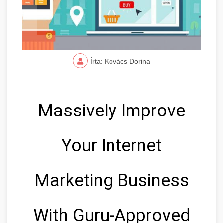
Írta: Kovács Dorina
Massively Improve
Your Internet
Marketing Business
With Guru-Approved