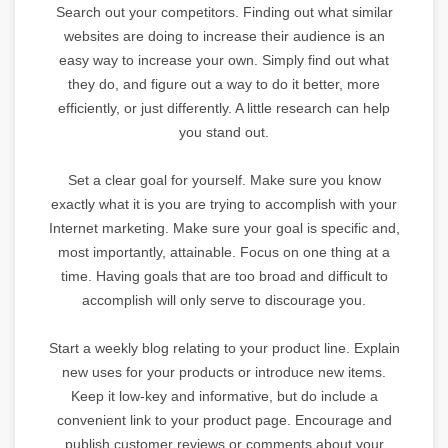
Search out your competitors. Finding out what similar
websites are doing to increase their audience is an
easy way to increase your own. Simply find out what
they do, and figure out a way to do it better, more
efficiently, or just differently. A little research can help
you stand out.
Set a clear goal for yourself. Make sure you know
exactly what it is you are trying to accomplish with your
Internet marketing. Make sure your goal is specific and,
most importantly, attainable. Focus on one thing at a
time. Having goals that are too broad and difficult to
accomplish will only serve to discourage you.
Start a weekly blog relating to your product line. Explain
new uses for your products or introduce new items.
Keep it low-key and informative, but do include a
convenient link to your product page. Encourage and
publish customer reviews or comments about your