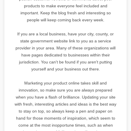
products to make everyone feel included and
important. Keep the blog fresh and interesting so
people will keep coming back every week.
If you are a local business, have your city, county, or
state government website link to you as a service
provider in your area. Many of these organizations will
have pages dedicated to businesses within their
jurisdiction. You can't be found if you aren't putting
yourself and your business out there.
Marketing your product online takes skill and
innovation, so make sure you are always prepared
when you have a flash of brilliance. Updating your site
with fresh, interesting articles and ideas is the best way
to stay on top, so always keep a pen and paper on
hand for those moments of inspiration, which seem to
come at the most inopportune times, such as when