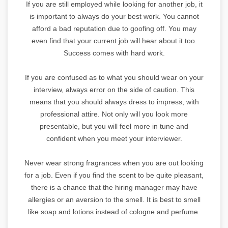
If you are still employed while looking for another job, it
is important to always do your best work. You cannot
afford a bad reputation due to goofing off. You may
even find that your current job will hear about it too.
Success comes with hard work.
If you are confused as to what you should wear on your
interview, always error on the side of caution. This
means that you should always dress to impress, with
professional attire. Not only will you look more
presentable, but you will feel more in tune and
confident when you meet your interviewer.
Never wear strong fragrances when you are out looking
for a job. Even if you find the scent to be quite pleasant,
there is a chance that the hiring manager may have
allergies or an aversion to the smell. It is best to smell
like soap and lotions instead of cologne and perfume.