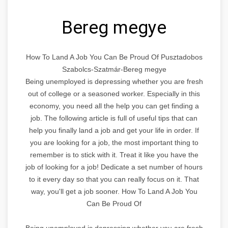
Bereg megye
How To Land A Job You Can Be Proud Of Pusztadobos
Szabolcs-Szatmár-Bereg megye
Being unemployed is depressing whether you are fresh
out of college or a seasoned worker. Especially in this
economy, you need all the help you can get finding a
job. The following article is full of useful tips that can
help you finally land a job and get your life in order. If
you are looking for a job, the most important thing to
remember is to stick with it. Treat it like you have the
job of looking for a job! Dedicate a set number of hours
to it every day so that you can really focus on it. That
way, you'll get a job sooner. How To Land A Job You
Can Be Proud Of
Being unemployed is depressing whether you are fresh