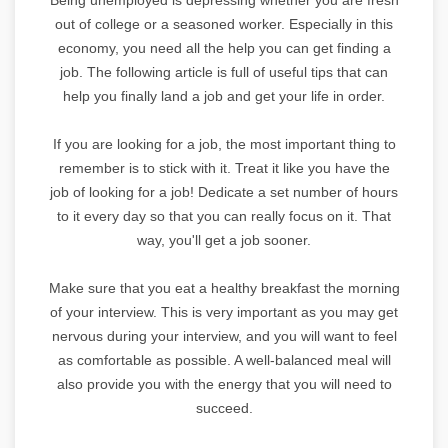
out of college or a seasoned worker. Especially in this
economy, you need all the help you can get finding a
job. The following article is full of useful tips that can
help you finally land a job and get your life in order.
If you are looking for a job, the most important thing to
remember is to stick with it. Treat it like you have the
job of looking for a job! Dedicate a set number of hours
to it every day so that you can really focus on it. That
way, you'll get a job sooner.
Make sure that you eat a healthy breakfast the morning
of your interview. This is very important as you may get
nervous during your interview, and you will want to feel
as comfortable as possible. A well-balanced meal will
also provide you with the energy that you will need to
succeed.