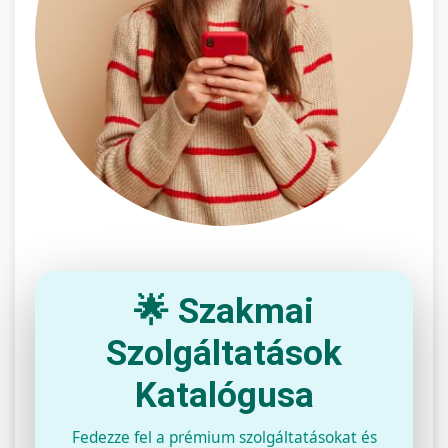
🌟 Szakmai
Szolgáltatások
Katalógusa
Fedezze fel a prémium szolgáltatásokat és