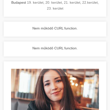
Budapest
19. kerület
,
20. kerület
,
21. kerület
,
22.kerület
,
23. kerület
Nem működő CURL function.
Nem működő CURL function.