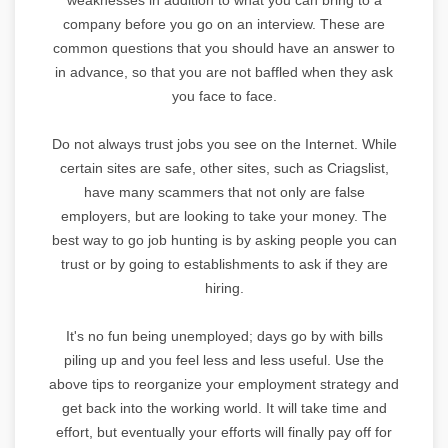
company before you go on an interview. These are
common questions that you should have an answer to
in advance, so that you are not baffled when they ask
you face to face.
Do not always trust jobs you see on the Internet. While
certain sites are safe, other sites, such as Criagslist,
have many scammers that not only are false
employers, but are looking to take your money. The
best way to go job hunting is by asking people you can
trust or by going to establishments to ask if they are
hiring.
It's no fun being unemployed; days go by with bills
piling up and you feel less and less useful. Use the
above tips to reorganize your employment strategy and
get back into the working world. It will take time and
effort, but eventually your efforts will finally pay off for