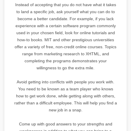
Instead of accepting that you do not have what it takes
to land a specific job, ask yourself what you can do to
become a better candidate. For example, if you lack
experience with a certain software program commonly
used in your chosen field, look for online tutorials and
how-to books. MIT and other prestigious universities
offer a variety of free, non-credit online courses. Topics
range from marketing research to XHTML, and
completing the programs demonstrates your
willingness to go the extra mile.
Avoid getting into conflicts with people you work with.
You need to be known as a team player who knows
how to get work done, while getting along with others,
rather than a difficult employee. This will help you find a
new job in a snap.
Come up with good answers to your strengths and
weaknesses in addition to what you can bring to a