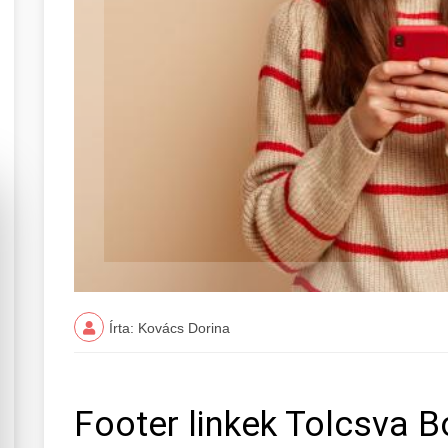
Írta: Kovács Dorina
Footer linkek Tolcsva B