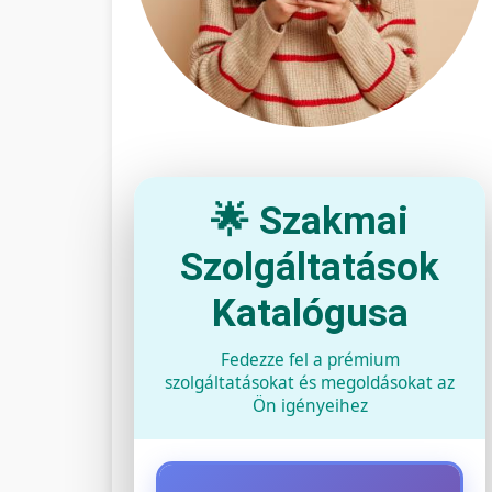
🌟 Szakmai
Szolgáltatások
Katalógusa
Fedezze fel a prémium
szolgáltatásokat és megoldásokat az
Ön igényeihez