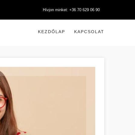
Hívjon minket: +36 70 629 06 90
KEZDŐLAP
KAPCSOLAT