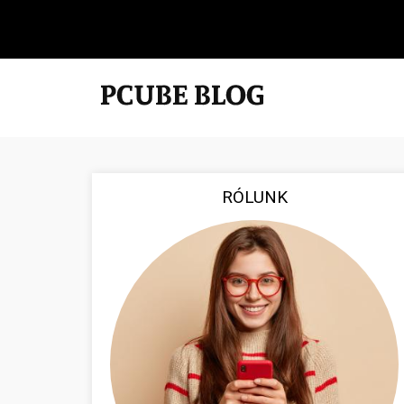
RÓLUNK