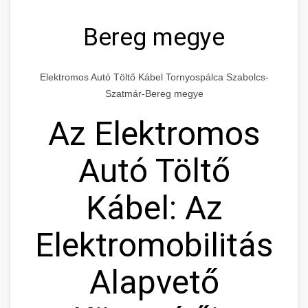
Bereg megye
Elektromos Autó Töltő Kábel Tornyospálca Szabolcs-
Szatmár-Bereg megye
Az Elektromos
Autó Töltő
Kábel: Az
Elektromobilitás
Alapvető