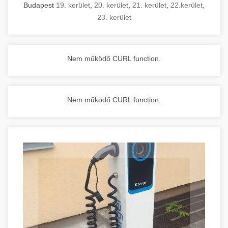
Budapest
19. kerület
,
20. kerület
,
21. kerület
,
22.kerület
,
23. kerület
Nem működő CURL function.
Nem működő CURL function.