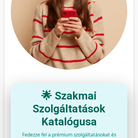
🌟 Szakmai
Szolgáltatások
Katalógusa
Fedezze fel a prémium szolgáltatásokat és