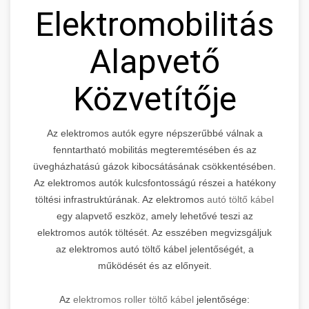
Elektromobilitás
Alapvető
Közvetítője
Az elektromos autók egyre népszerűbbé válnak a
fenntartható mobilitás megteremtésében és az
üvegházhatású gázok kibocsátásának csökkentésében.
Az elektromos autók kulcsfontosságú részei a hatékony
töltési infrastruktúrának. Az elektromos
autó töltő kábel
egy alapvető eszköz, amely lehetővé teszi az
elektromos autók töltését. Az esszében megvizsgáljuk
az elektromos autó töltő kábel jelentőségét, a
működését és az előnyeit.
Az
elektromos roller töltő kábel
jelentősége: