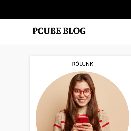
RÓLUNK