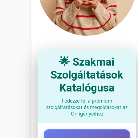
🌟 Szakmai
Szolgáltatások
Katalógusa
Fedezze fel a prémium
szolgáltatásokat és megoldásokat az
Ön igényeihez