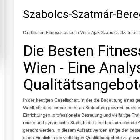
Szabolcs-Szatmár-Ber
Die Besten Fitnessstudios in Wien Ajak Szabolcs-Szatmár
Die Besten Fitnes
Wien - Eine Analy
Qualitätsangebot
In der heutigen Gesellschaft, in der die Bedeutung eines 
Wohlbefindens immer mehr an Bedeutung gewinnt, suchen 
Einrichtungen, professionelle Betreuung und vielfältige Trai
reiche und dynamische Stadt, bietet eine beeindruckende 
gerecht werden. In diesem Aufsatz werden einige der best
einen Einblick in die vielfältigen Qualitätsangebote zu gewi