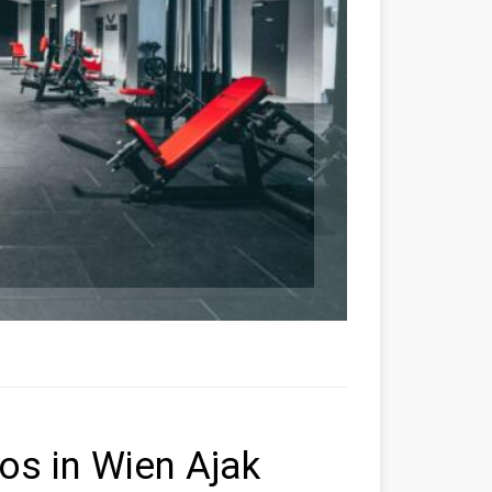
os in Wien Ajak