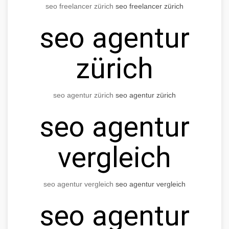
seo freelancer zürich
seo freelancer zürich
seo agentur
zürich
seo agentur zürich
seo agentur zürich
seo agentur
vergleich
seo agentur vergleich
seo agentur vergleich
seo agentur