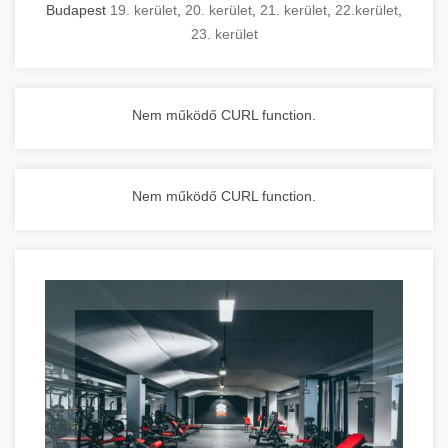
Budapest
19. kerület
,
20. kerület
,
21. kerület
,
22.kerület
,
23. kerület
Nem működő CURL function.
Nem működő CURL function.