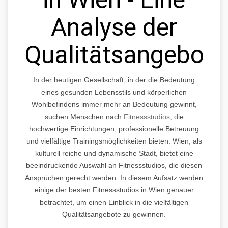
Analyse der
Qualitätsangebote
In der heutigen Gesellschaft, in der die Bedeutung
eines gesunden Lebensstils und körperlichen
Wohlbefindens immer mehr an Bedeutung gewinnt,
suchen Menschen nach
Fitnessstudios,
die
hochwertige Einrichtungen, professionelle Betreuung
und vielfältige Trainingsmöglichkeiten bieten. Wien, als
kulturell reiche und dynamische Stadt, bietet eine
beeindruckende Auswahl an Fitnessstudios, die diesen
Ansprüchen gerecht werden. In diesem Aufsatz werden
einige der besten Fitnessstudios in Wien genauer
betrachtet, um einen Einblick in die vielfältigen
Qualitätsangebote zu gewinnen.