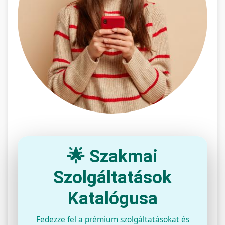
🌟 Szakmai
Szolgáltatások
Katalógusa
Fedezze fel a prémium szolgáltatásokat és