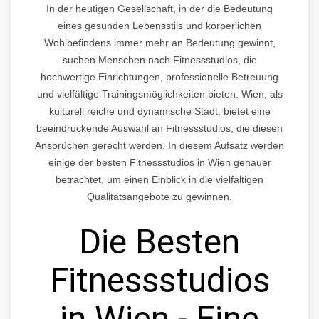
In der heutigen Gesellschaft, in der die Bedeutung
eines gesunden Lebensstils und körperlichen
Wohlbefindens immer mehr an Bedeutung gewinnt,
suchen Menschen nach Fitnessstudios, die
hochwertige Einrichtungen, professionelle Betreuung
und vielfältige Trainingsmöglichkeiten bieten. Wien, als
kulturell reiche und dynamische Stadt, bietet eine
beeindruckende Auswahl an Fitnessstudios, die diesen
Ansprüchen gerecht werden. In diesem Aufsatz werden
einige der besten Fitnessstudios in Wien genauer
betrachtet, um einen Einblick in die vielfältigen
Qualitätsangebote zu gewinnen.
Die Besten
Fitnessstudios
in Wien - Eine