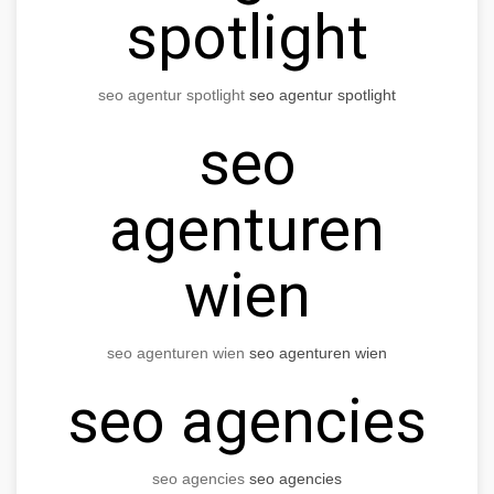
spotlight
seo agentur spotlight
seo agentur spotlight
seo
agenturen
wien
seo agenturen wien
seo agenturen wien
seo agencies
seo agencies
seo agencies