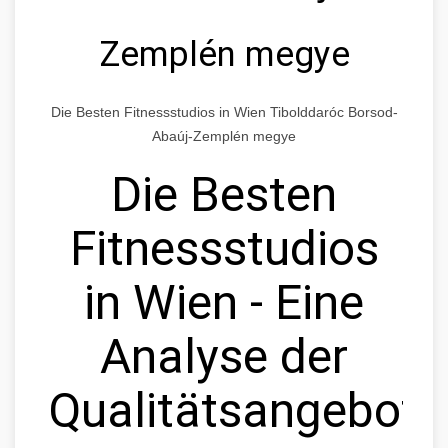
Zemplén megye
Die Besten Fitnessstudios in Wien Tibolddaróc Borsod-
Abaúj-Zemplén megye
Die Besten
Fitnessstudios
in Wien - Eine
Analyse der
Qualitätsangebote