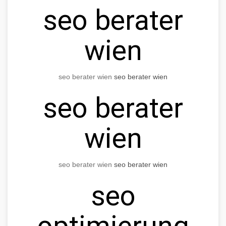
seo berater
wien
seo berater wien
seo berater wien
seo berater
wien
seo berater wien
seo berater wien
seo
optimierung