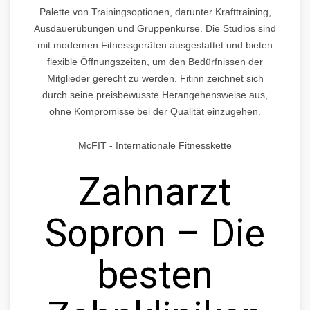
Palette von Trainingsoptionen, darunter Krafttraining,
Ausdauerübungen und Gruppenkurse. Die Studios sind
mit modernen Fitnessgeräten ausgestattet und bieten
flexible Öffnungszeiten, um den Bedürfnissen der
Mitglieder gerecht zu werden. Fitinn zeichnet sich
durch seine preisbewusste Herangehensweise aus,
ohne Kompromisse bei der Qualität einzugehen.
McFIT - Internationale Fitnesskette
Zahnarzt
Sopron – Die
besten