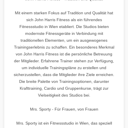
Mit einem starken Fokus auf Tradition und Qualität hat
sich John Harris Fitness als ein führendes
Fitnessstudio in Wien etabliert. Die Studios bieten
modernste Fitnessgeräte in Verbindung mit
traditionellen Elementen, um ein ausgewogenes
Trainingserlebnis zu schaffen. Ein besonderes Merkmal
von John Harris Fitness ist die persönliche Betreuung
der Mitglieder. Erfahrene Trainer stehen zur Verfügung,
um individuelle Trainingspläne zu erstellen und
sicherzustellen, dass die Mitglieder ihre Ziele erreichen.
Die breite Palette von Trainingsoptionen, darunter
Krafttraining, Cardio und Gruppenkurse, trägt zur
Vielseitigkeit des Studios bei.
Mrs. Sporty - Für Frauen, von Frauen
Mrs. Sporty ist ein Fitnessstudio in Wien, das speziell