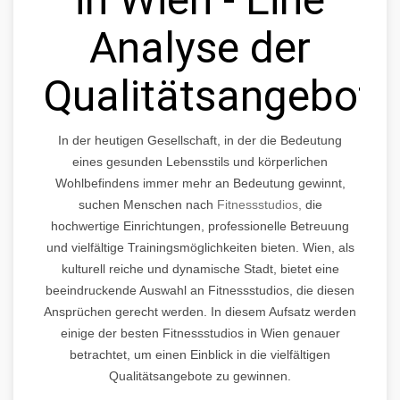
Analyse der
Qualitätsangebote
In der heutigen Gesellschaft, in der die Bedeutung
eines gesunden Lebensstils und körperlichen
Wohlbefindens immer mehr an Bedeutung gewinnt,
suchen Menschen nach
Fitnessstudios,
die
hochwertige Einrichtungen, professionelle Betreuung
und vielfältige Trainingsmöglichkeiten bieten. Wien, als
kulturell reiche und dynamische Stadt, bietet eine
beeindruckende Auswahl an Fitnessstudios, die diesen
Ansprüchen gerecht werden. In diesem Aufsatz werden
einige der besten Fitnessstudios in Wien genauer
betrachtet, um einen Einblick in die vielfältigen
Qualitätsangebote zu gewinnen.