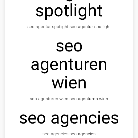
spotlight
seo agentur spotlight
seo agentur spotlight
seo
agenturen
wien
seo agenturen wien
seo agenturen wien
seo agencies
seo agencies
seo agencies