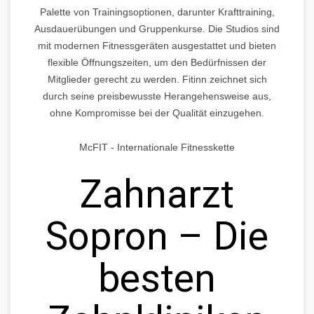
Palette von Trainingsoptionen, darunter Krafttraining,
Ausdauerübungen und Gruppenkurse. Die Studios sind
mit modernen Fitnessgeräten ausgestattet und bieten
flexible Öffnungszeiten, um den Bedürfnissen der
Mitglieder gerecht zu werden. Fitinn zeichnet sich
durch seine preisbewusste Herangehensweise aus,
ohne Kompromisse bei der Qualität einzugehen.
McFIT - Internationale Fitnesskette
Zahnarzt
Sopron – Die
besten