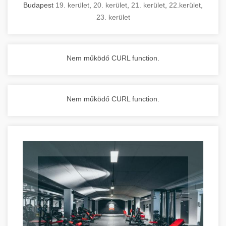
Budapest
19. kerület
,
20. kerület
,
21. kerület
,
22.kerület
,
23. kerület
Nem működő CURL function.
Nem működő CURL function.