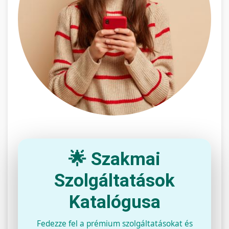
🌟 Szakmai
Szolgáltatások
Katalógusa
Fedezze fel a prémium szolgáltatásokat és