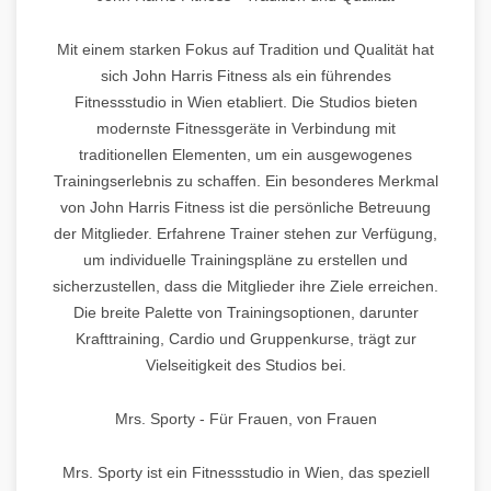
Mit einem starken Fokus auf Tradition und Qualität hat
sich John Harris Fitness als ein führendes
Fitnessstudio in Wien etabliert. Die Studios bieten
modernste Fitnessgeräte in Verbindung mit
traditionellen Elementen, um ein ausgewogenes
Trainingserlebnis zu schaffen. Ein besonderes Merkmal
von John Harris Fitness ist die persönliche Betreuung
der Mitglieder. Erfahrene Trainer stehen zur Verfügung,
um individuelle Trainingspläne zu erstellen und
sicherzustellen, dass die Mitglieder ihre Ziele erreichen.
Die breite Palette von Trainingsoptionen, darunter
Krafttraining, Cardio und Gruppenkurse, trägt zur
Vielseitigkeit des Studios bei.
Mrs. Sporty - Für Frauen, von Frauen
Mrs. Sporty ist ein Fitnessstudio in Wien, das speziell