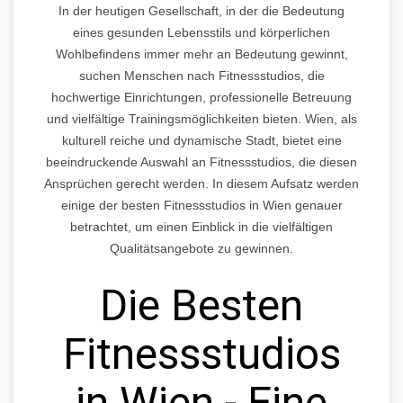
In der heutigen Gesellschaft, in der die Bedeutung
eines gesunden Lebensstils und körperlichen
Wohlbefindens immer mehr an Bedeutung gewinnt,
suchen Menschen nach Fitnessstudios, die
hochwertige Einrichtungen, professionelle Betreuung
und vielfältige Trainingsmöglichkeiten bieten. Wien, als
kulturell reiche und dynamische Stadt, bietet eine
beeindruckende Auswahl an Fitnessstudios, die diesen
Ansprüchen gerecht werden. In diesem Aufsatz werden
einige der besten Fitnessstudios in Wien genauer
betrachtet, um einen Einblick in die vielfältigen
Qualitätsangebote zu gewinnen.
Die Besten
Fitnessstudios
in Wien - Eine