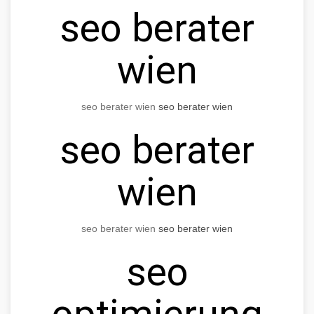
seo berater
wien
seo berater wien
seo berater wien
seo berater
wien
seo berater wien
seo berater wien
seo
optimierung