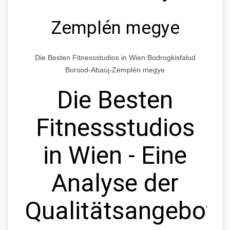
Zemplén megye
Die Besten Fitnessstudios in Wien Bodrogkisfalud
Borsod-Abaúj-Zemplén megye
Die Besten
Fitnessstudios
in Wien - Eine
Analyse der
Qualitätsangebote