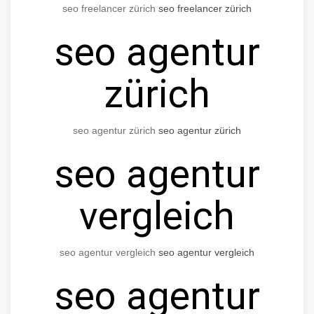
seo freelancer zürich
seo freelancer zürich
seo agentur
zürich
seo agentur zürich
seo agentur zürich
seo agentur
vergleich
seo agentur vergleich
seo agentur vergleich
seo agentur