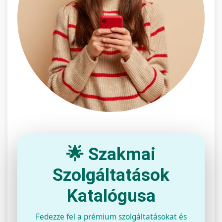
🌟 Szakmai
Szolgáltatások
Katalógusa
Fedezze fel a prémium szolgáltatásokat és