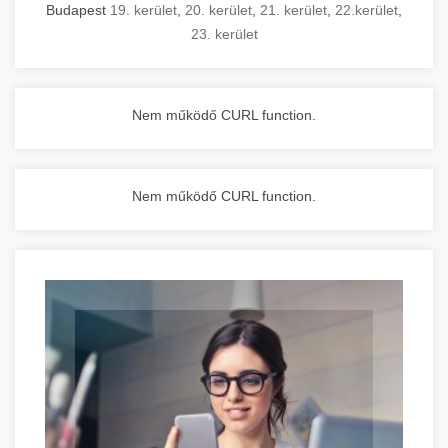
Budapest
19. kerület
,
20. kerület
,
21. kerület
,
22.kerület
,
23. kerület
Nem működő CURL function.
Nem működő CURL function.