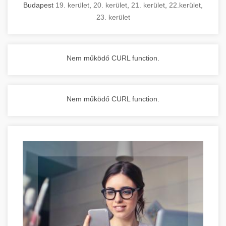
Budapest
19. kerület
,
20. kerület
,
21. kerület
,
22.kerület
,
23. kerület
Nem működő CURL function.
Nem működő CURL function.