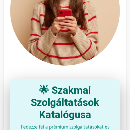
🌟 Szakmai
Szolgáltatások
Katalógusa
Fedezze fel a prémium szolgáltatásokat és