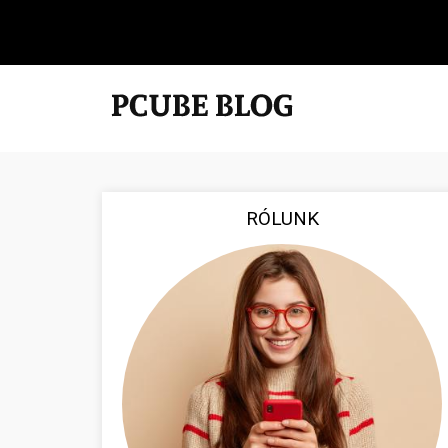
RÓLUNK