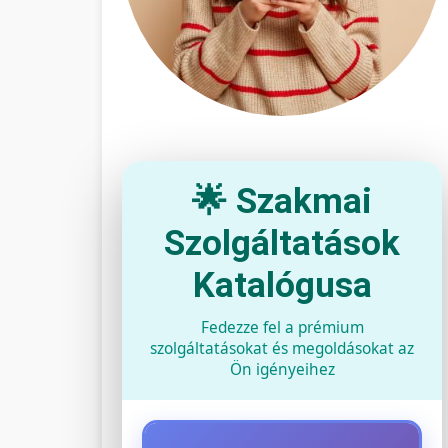
🌟 Szakmai
Szolgáltatások
Katalógusa
Fedezze fel a prémium
szolgáltatásokat és megoldásokat az
Ön igényeihez