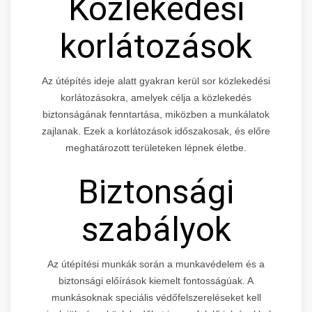
Közlekedési
korlátozások
Az útépítés ideje alatt gyakran kerül sor közlekedési
korlátozásokra, amelyek célja a közlekedés
biztonságának fenntartása, miközben a munkálatok
zajlanak. Ezek a korlátozások időszakosak, és előre
meghatározott területeken lépnek életbe.
Biztonsági
szabályok
Az útépítési munkák során a munkavédelem és a
biztonsági előírások kiemelt fontosságúak. A
munkásoknak speciális védőfelszereléseket kell