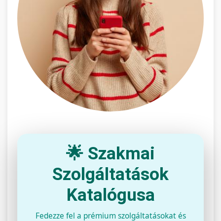
🌟 Szakmai
Szolgáltatások
Katalógusa
Fedezze fel a prémium szolgáltatásokat és