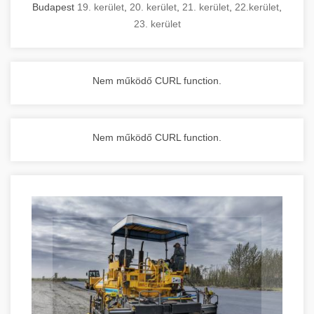
Budapest
19. kerület
,
20. kerület
,
21. kerület
,
22.kerület
,
23. kerület
Nem működő CURL function.
Nem működő CURL function.