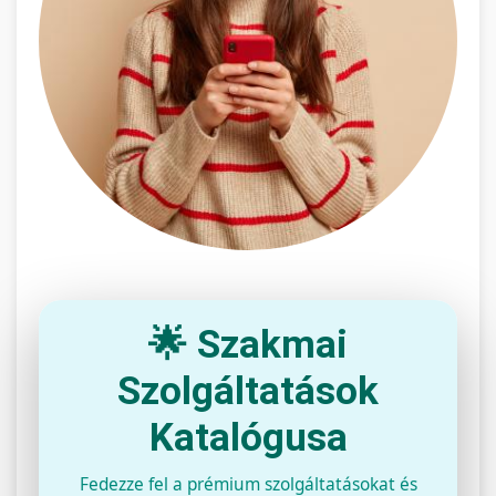
🌟 Szakmai
Szolgáltatások
Katalógusa
Fedezze fel a prémium szolgáltatásokat és