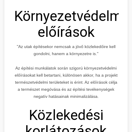
Környezetvédelmi
előírások
"Az utak építésekor nemcsak a jövő közlekedőire kell
gondolni, hanem a környezetre is."
Az építési munkálatok során szigorú környezetvédelmi
előírásokat kell betartani, különösen akkor, ha a projekt
természetvédelmi területeket is érint. Az előírások célja
a természet megóvása és az építési tevékenységek
negatív hatásainak minimalizálása.
Közlekedési
korlátozások