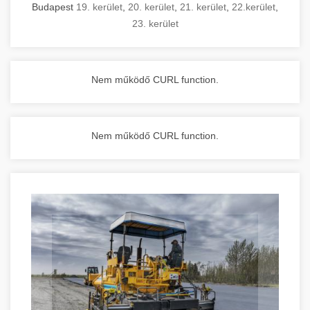
Budapest
19. kerület
,
20. kerület
,
21. kerület
,
22.kerület
,
23. kerület
Nem működő CURL function.
Nem működő CURL function.