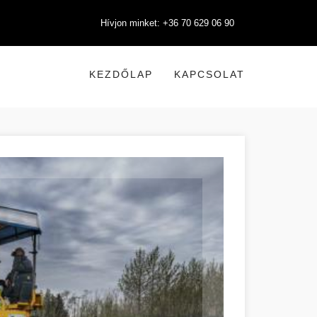
Hívjon minket: +36 70 629 06 90
KEZDŐLAP
KAPCSOLAT