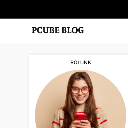
RÓLUNK