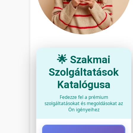
🌟 Szakmai
Szolgáltatások
Katalógusa
Fedezze fel a prémium
szolgáltatásokat és megoldásokat az
Ön igényeihez