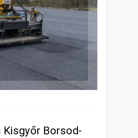
s Kisgyőr Borsod-