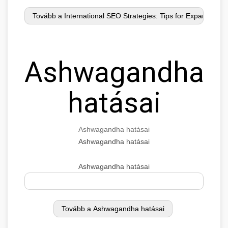
Ashwagandha
hatásai
Ashwagandha hatásai
Ashwagandha hatásai
Ashwagandha hatásai