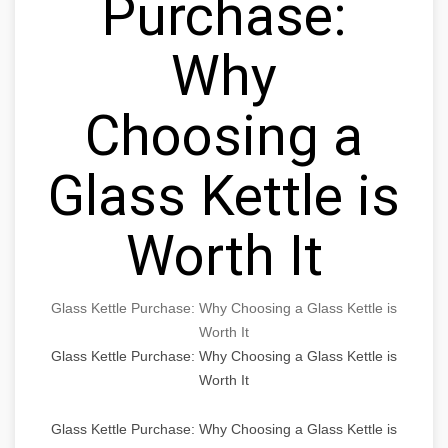
Purchase:
Why
Choosing a
Glass Kettle is
Worth It
Glass Kettle Purchase: Why Choosing a Glass Kettle is
Worth It
Glass Kettle Purchase: Why Choosing a Glass Kettle is
Worth It
Glass Kettle Purchase: Why Choosing a Glass Kettle is