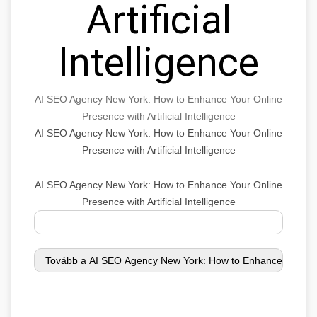
Artificial
Intelligence
AI SEO Agency New York: How to Enhance Your Online
Presence with Artificial Intelligence
AI SEO Agency New York: How to Enhance Your Online
Presence with Artificial Intelligence
AI SEO Agency New York: How to Enhance Your Online
Presence with Artificial Intelligence