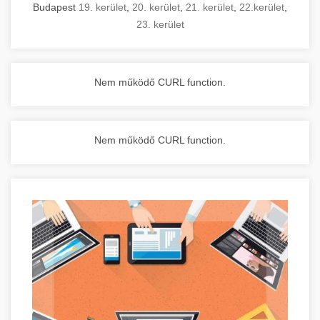
Budapest
19. kerület
,
20. kerület
,
21. kerület
,
22.kerület
,
23. kerület
Nem működő CURL function.
Nem működő CURL function.