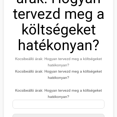
tervezd meg a
költségeket
hatékonyan?
Kocsibeálló árak: Hogyan tervezd meg a költségeket
hatékonyan?
Kocsibeálló árak: Hogyan tervezd meg a költségeket
hatékonyan?
Kocsibeálló árak: Hogyan tervezd meg a költségeket
hatékonyan?