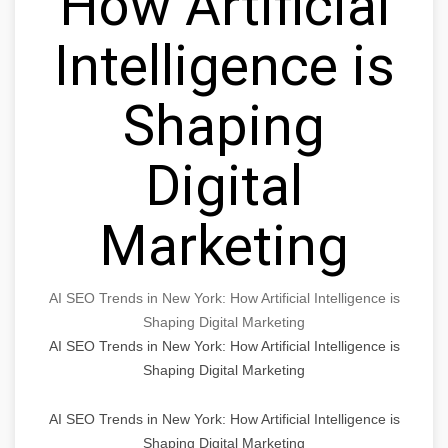
How Artificial
Intelligence is
Shaping
Digital
Marketing
AI SEO Trends in New York: How Artificial Intelligence is
Shaping Digital Marketing
AI SEO Trends in New York: How Artificial Intelligence is
Shaping Digital Marketing
AI SEO Trends in New York: How Artificial Intelligence is
Shaping Digital Marketing