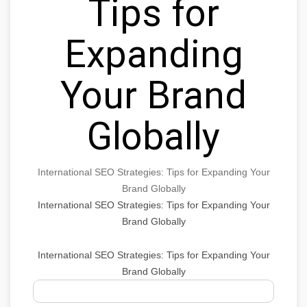
Tips for
Expanding
Your Brand
Globally
International SEO Strategies: Tips for Expanding Your
Brand Globally
International SEO Strategies: Tips for Expanding Your
Brand Globally
International SEO Strategies: Tips for Expanding Your
Brand Globally