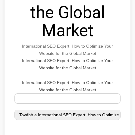
the Global
Market
International SEO Expert: How to Optimize Your
Website for the Global Market
International SEO Expert: How to Optimize Your
Website for the Global Market
International SEO Expert: How to Optimize Your
Website for the Global Market