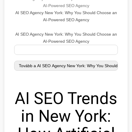
AI-Powered SEO Agency
AI SEO Agency New York: Why You Should Choose an
AI-Powered SEO Agency
AI SEO Agency New York: Why You Should Choose an
AI-Powered SEO Agency
AI SEO Trends
in New York: