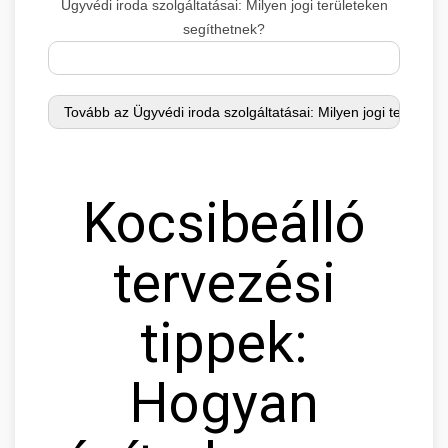
Ügyvédi iroda szolgáltatásai: Milyen jogi területeken
segíthetnek?
Kocsibeálló
tervezési
tippek:
Hogyan