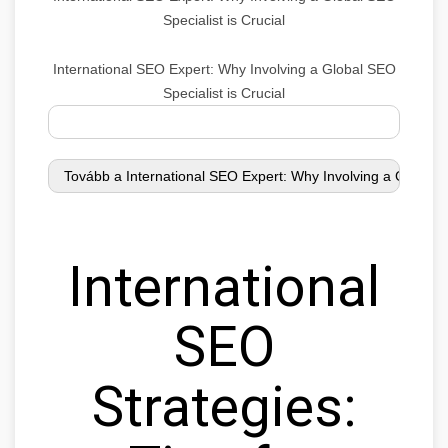
Specialist is Crucial
International SEO Expert: Why Involving a Global SEO
Specialist is Crucial
International
SEO
Strategies: