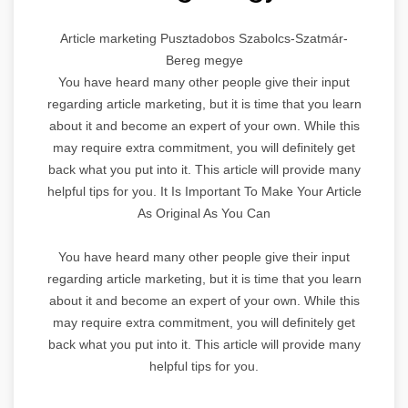
Article marketing Pusztadobos Szabolcs-Szatmár-
Bereg megye
You have heard many other people give their input
regarding article marketing, but it is time that you learn
about it and become an expert of your own. While this
may require extra commitment, you will definitely get
back what you put into it. This article will provide many
helpful tips for you. It Is Important To Make Your Article
As Original As You Can
You have heard many other people give their input
regarding article marketing, but it is time that you learn
about it and become an expert of your own. While this
may require extra commitment, you will definitely get
back what you put into it. This article will provide many
helpful tips for you.