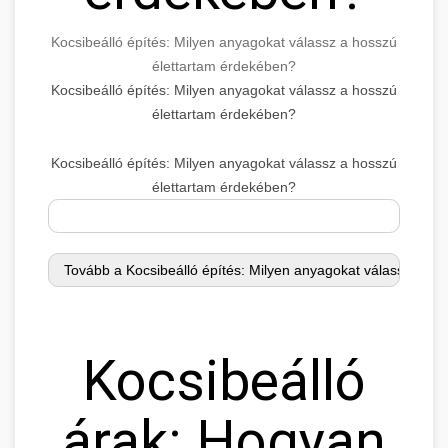
Kocsibeálló építés: Milyen anyagokat válassz a hosszú
élettartam érdekében?
Kocsibeálló építés: Milyen anyagokat válassz a hosszú
élettartam érdekében?
Kocsibeálló építés: Milyen anyagokat válassz a hosszú
élettartam érdekében?
Kocsibeálló
árak: Hogyan