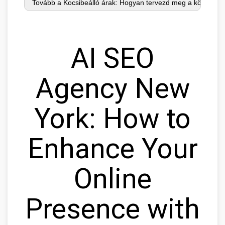
AI SEO
Agency New
York: How to
Enhance Your
Online
Presence with