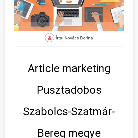
Írta: Kovács Dorina
Article marketing
Pusztadobos
Szabolcs-Szatmár-
Bereg megye