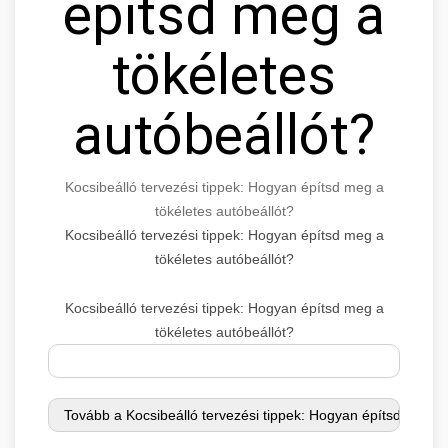
építsd meg a
tökéletes
autóbeállót?
Kocsibeálló tervezési tippek: Hogyan építsd meg a
tökéletes autóbeállót?
Kocsibeálló tervezési tippek: Hogyan építsd meg a
tökéletes autóbeállót?
Kocsibeálló tervezési tippek: Hogyan építsd meg a
tökéletes autóbeállót?