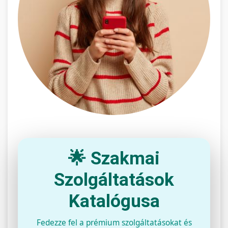
🌟 Szakmai
Szolgáltatások
Katalógusa
Fedezze fel a prémium szolgáltatásokat és