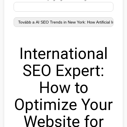
International
SEO Expert:
How to
Optimize Your
Website for