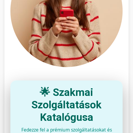
🌟 Szakmai
Szolgáltatások
Katalógusa
Fedezze fel a prémium szolgáltatásokat és