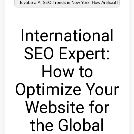
International
SEO Expert:
How to
Optimize Your
Website for
the Global