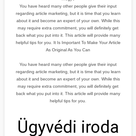
You have heard many other people give their input
regarding article marketing, but it is time that you learn
about it and become an expert of your own. While this
may require extra commitment, you will definitely get
back what you put into it. This article will provide many
helpful tips for you. It Is Important To Make Your Article
As Original As You Can
You have heard many other people give their input
regarding article marketing, but it is time that you learn
about it and become an expert of your own. While this
may require extra commitment, you will definitely get
back what you put into it. This article will provide many
helpful tips for you.
Ügyvédi iroda