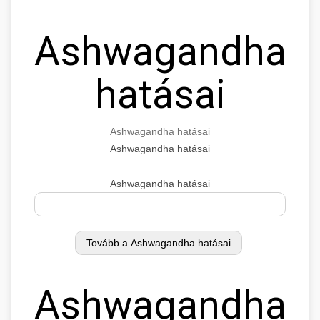
Ashwagandha
hatásai
Ashwagandha hatásai
Ashwagandha hatásai
Ashwagandha hatásai
Ashwagandha