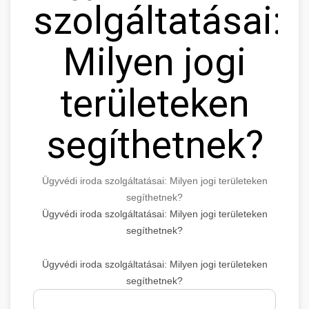
szolgáltatásai:
Milyen jogi
területeken
segíthetnek?
Ügyvédi iroda szolgáltatásai: Milyen jogi területeken
segíthetnek?
Ügyvédi iroda szolgáltatásai: Milyen jogi területeken
segíthetnek?
Ügyvédi iroda szolgáltatásai: Milyen jogi területeken
segíthetnek?