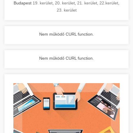
Budapest
19. kerület
,
20. kerület
,
21. kerület
,
22.kerület
,
23. kerület
Nem működő CURL function.
Nem működő CURL function.