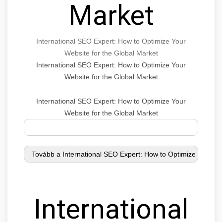
Market
International SEO Expert: How to Optimize Your
Website for the Global Market
International SEO Expert: How to Optimize Your
Website for the Global Market
International SEO Expert: How to Optimize Your
Website for the Global Market
International