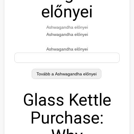
előnyei
Ashwagandha előnyei
Ashwagandha előnyei
Ashwagandha előnyei
Glass Kettle
Purchase: