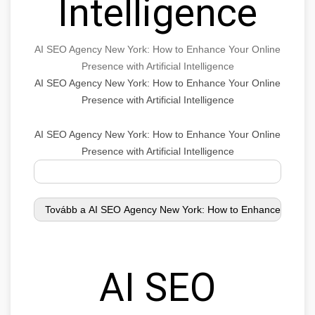
Intelligence
AI SEO Agency New York: How to Enhance Your Online
Presence with Artificial Intelligence
AI SEO Agency New York: How to Enhance Your Online
Presence with Artificial Intelligence
AI SEO Agency New York: How to Enhance Your Online
Presence with Artificial Intelligence
AI SEO