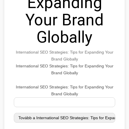
Expanding
Your Brand
Globally
International SEO Strategies: Tips for Expanding Your
Brand Globally
International SEO Strategies: Tips for Expanding Your
Brand Globally
International SEO Strategies: Tips for Expanding Your
Brand Globally