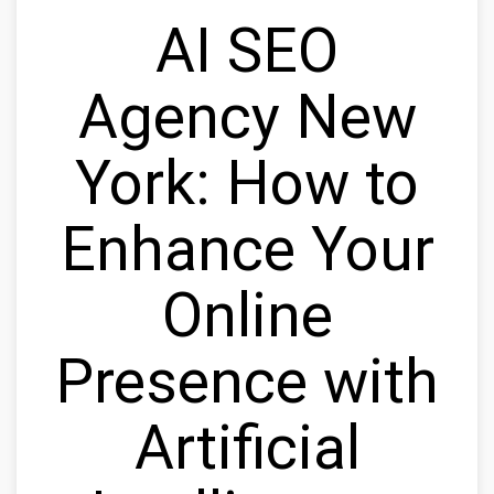
AI SEO
Agency New
York: How to
Enhance Your
Online
Presence with
Artificial