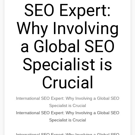
SEO Expert:
Why Involving
a Global SEO
Specialist is
Crucial
International SEO Expert: Why Involving a Global SEO
Specialist is Crucial
International SEO Expert: Why Involving a Global SEO
Specialist is Crucial
International SEO Expert: Why Involving a Global SEO