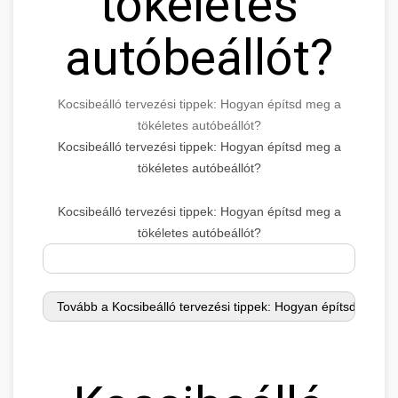
tökéletes
autóbeállót?
Kocsibeálló tervezési tippek: Hogyan építsd meg a
tökéletes autóbeállót?
Kocsibeálló tervezési tippek: Hogyan építsd meg a
tökéletes autóbeállót?
Kocsibeálló tervezési tippek: Hogyan építsd meg a
tökéletes autóbeállót?