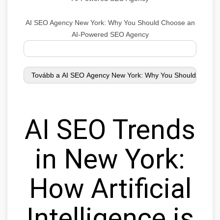
AI SEO Agency New York: Why You Should Choose an
AI-Powered SEO Agency
AI SEO Trends
in New York:
How Artificial
Intelligence is