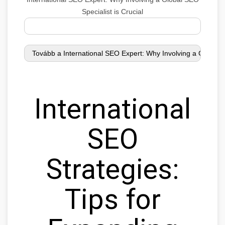
Specialist is Crucial
International
SEO
Strategies:
Tips for