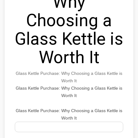
Why
Choosing a
Glass Kettle is
Worth It
Glass Kettle Purchase: Why Choosing a Glass Kettle is
Worth It
Glass Kettle Purchase: Why Choosing a Glass Kettle is
Worth It
Glass Kettle Purchase: Why Choosing a Glass Kettle is
Worth It