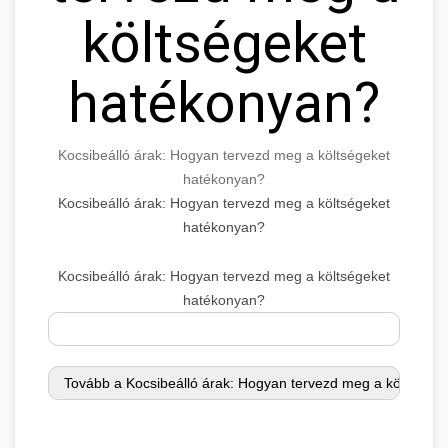
költségeket
hatékonyan?
Kocsibeálló árak: Hogyan tervezd meg a költségeket
hatékonyan?
Kocsibeálló árak: Hogyan tervezd meg a költségeket
hatékonyan?
Kocsibeálló árak: Hogyan tervezd meg a költségeket
hatékonyan?