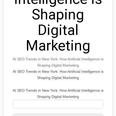
Shaping
Digital
Marketing
AI SEO Trends in New York: How Artificial Intelligence is
Shaping Digital Marketing
AI SEO Trends in New York: How Artificial Intelligence is
Shaping Digital Marketing
AI SEO Trends in New York: How Artificial Intelligence is
Shaping Digital Marketing