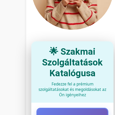
🌟 Szakmai
Szolgáltatások
Katalógusa
Fedezze fel a prémium
szolgáltatásokat és megoldásokat az
Ön igényeihez