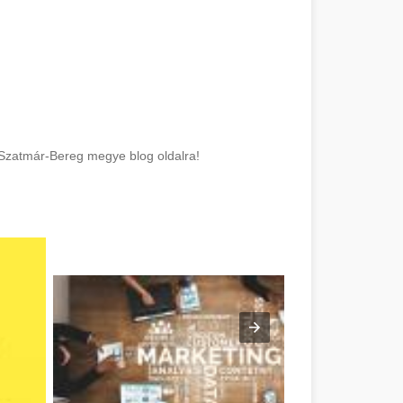
-Szatmár-Bereg megye blog oldalra!