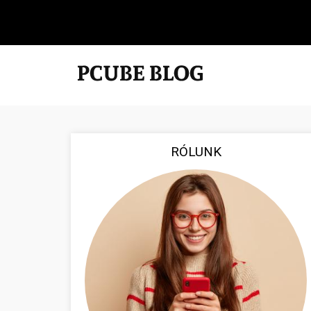
RÓLUNK