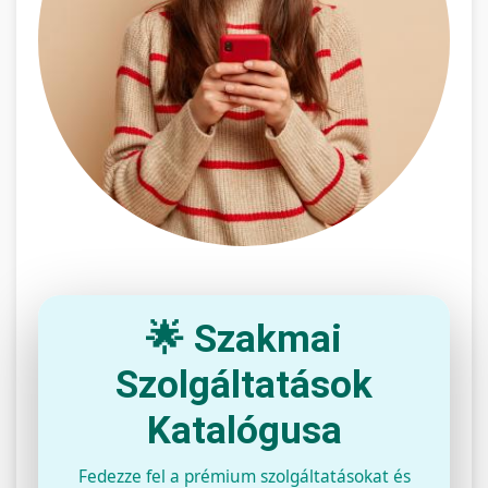
🌟 Szakmai
Szolgáltatások
Katalógusa
Fedezze fel a prémium szolgáltatásokat és