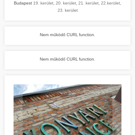
Budapest
19. kerület
,
20. kerület
,
21. kerület
,
22.kerület
,
23. kerület
Nem működő CURL function.
Nem működő CURL function.