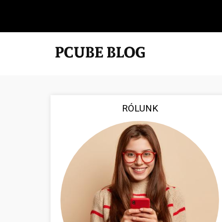
RÓLUNK