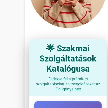
🌟 Szakmai
Szolgáltatások
Katalógusa
Fedezze fel a prémium
szolgáltatásokat és megoldásokat az
Ön igényeihez