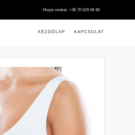
Hívjon minket: +36 70 629 06 90
KEZDŐLAP
KAPCSOLAT