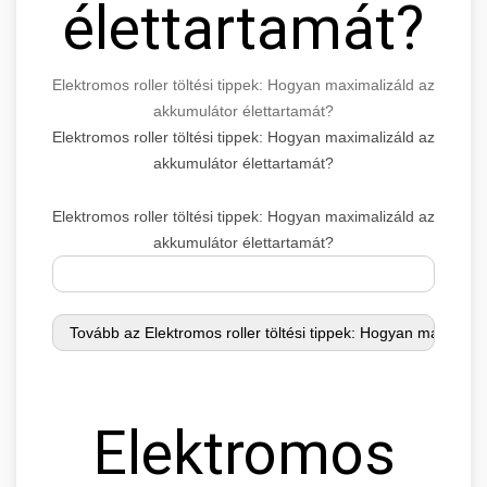
élettartamát?
Elektromos roller töltési tippek: Hogyan maximalizáld az
akkumulátor élettartamát?
Elektromos roller töltési tippek: Hogyan maximalizáld az
akkumulátor élettartamát?
Elektromos roller töltési tippek: Hogyan maximalizáld az
akkumulátor élettartamát?
Elektromos