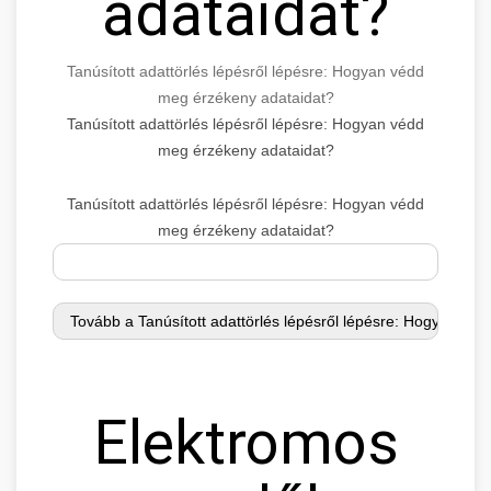
adataidat?
Tanúsított adattörlés lépésről lépésre: Hogyan védd
meg érzékeny adataidat?
Tanúsított adattörlés lépésről lépésre: Hogyan védd
meg érzékeny adataidat?
Tanúsított adattörlés lépésről lépésre: Hogyan védd
meg érzékeny adataidat?
Elektromos