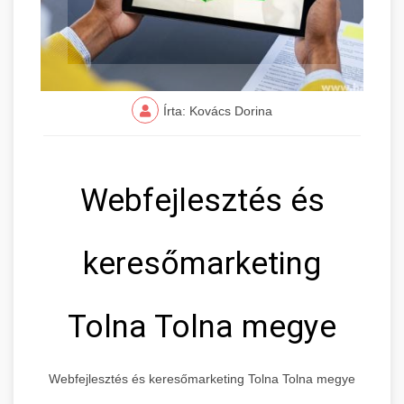
Írta: Kovács Dorina
Webfejlesztés és
keresőmarketing
Tolna Tolna megye
Webfejlesztés és keresőmarketing Tolna Tolna megye