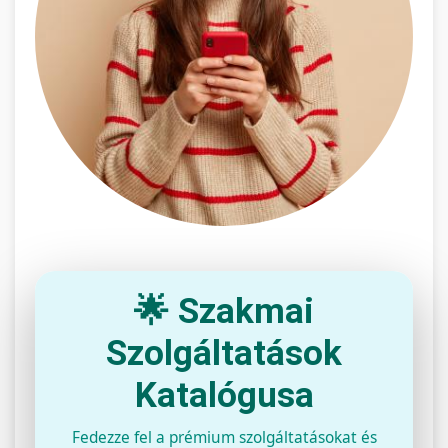
🌟 Szakmai
Szolgáltatások
Katalógusa
Fedezze fel a prémium szolgáltatásokat és