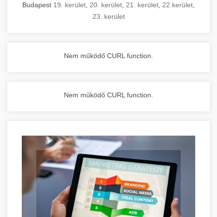
Budapest
19. kerület
,
20. kerület
,
21. kerület
,
22.kerület
,
23. kerület
Nem működő CURL function.
Nem működő CURL function.