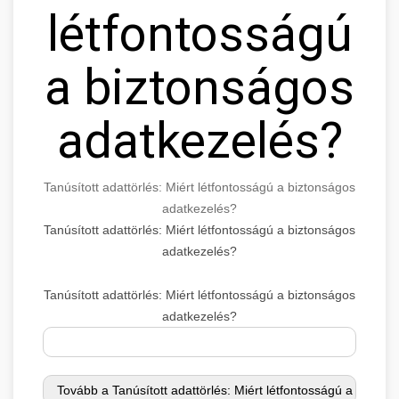
létfontosságú
a biztonságos
adatkezelés?
Tanúsított adattörlés: Miért létfontosságú a biztonságos
adatkezelés?
Tanúsított adattörlés: Miért létfontosságú a biztonságos
adatkezelés?
Tanúsított adattörlés: Miért létfontosságú a biztonságos
adatkezelés?