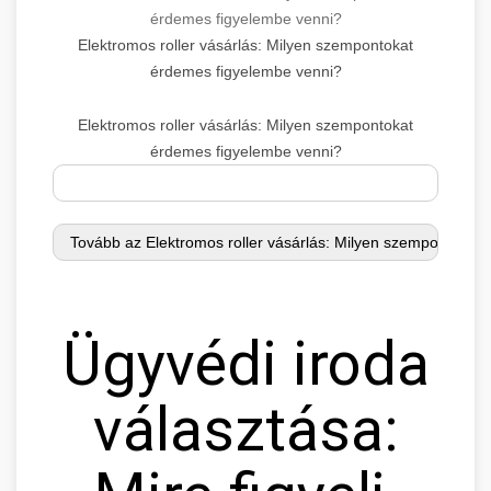
érdemes figyelembe venni?
Elektromos roller vásárlás: Milyen szempontokat
érdemes figyelembe venni?
Elektromos roller vásárlás: Milyen szempontokat
érdemes figyelembe venni?
Ügyvédi iroda
választása: