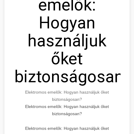
emelők:
Hogyan
használjuk
őket
biztonságosan?
Elektromos emelők: Hogyan használjuk őket
biztonságosan?
Elektromos emelők: Hogyan használjuk őket
biztonságosan?
Elektromos emelők: Hogyan használjuk őket