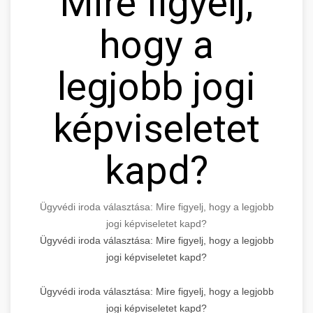
Mire figyelj,
hogy a
legjobb jogi
képviseletet
kapd?
Ügyvédi iroda választása: Mire figyelj, hogy a legjobb
jogi képviseletet kapd?
Ügyvédi iroda választása: Mire figyelj, hogy a legjobb
jogi képviseletet kapd?
Ügyvédi iroda választása: Mire figyelj, hogy a legjobb
jogi képviseletet kapd?