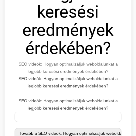
keresési
eredmények
érdekében?
SEO videók: Hogyan optimalizáljuk weboldalunkat a
legjobb keresési eredmények érdekében?
SEO videók: Hogyan optimalizáljuk weboldalunkat a
legjobb keresési eredmények érdekében?
SEO videók: Hogyan optimalizáljuk weboldalunkat a
legjobb keresési eredmények érdekében?