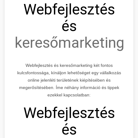
Webfejlesztés
és
keresőmarketing
Webfejlesztés és keresőmarketing két fontos
kulcsfontossága, kínáljon lehetőséget egy vállalkozás
online jelenléti területének kiépítésében és
megerősítésében. Íme néhány információ és tippek
ezekkel kapcsolatban:
Webfejlesztés
és