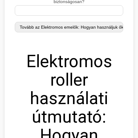
biztonságosan?
Elektromos
roller
használati
útmutató:
Hogyan