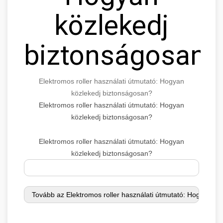
közlekedj
biztonságosan?
Elektromos roller használati útmutató: Hogyan
közlekedj biztonságosan?
Elektromos roller használati útmutató: Hogyan
közlekedj biztonságosan?
Elektromos roller használati útmutató: Hogyan
közlekedj biztonságosan?