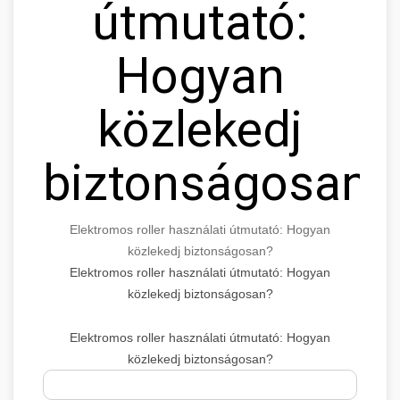
útmutató:
Hogyan
közlekedj
biztonságosan?
Elektromos roller használati útmutató: Hogyan
közlekedj biztonságosan?
Elektromos roller használati útmutató: Hogyan
közlekedj biztonságosan?
Elektromos roller használati útmutató: Hogyan
közlekedj biztonságosan?