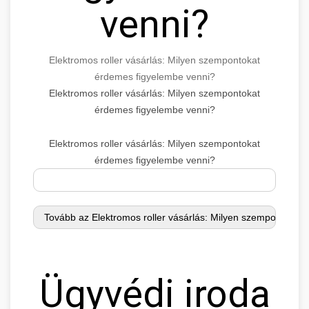
venni?
Elektromos roller vásárlás: Milyen szempontokat
érdemes figyelembe venni?
Elektromos roller vásárlás: Milyen szempontokat
érdemes figyelembe venni?
Elektromos roller vásárlás: Milyen szempontokat
érdemes figyelembe venni?
Ügyvédi iroda