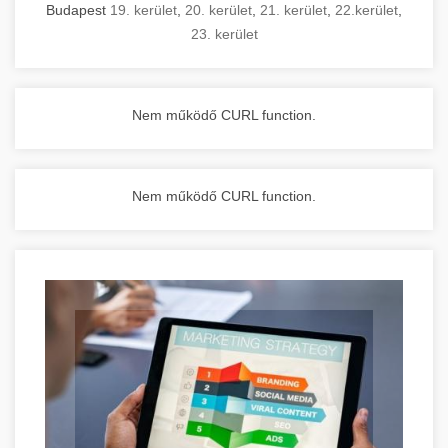
Budapest
19. kerület
,
20. kerület
,
21. kerület
,
22.kerület
,
23. kerület
Nem működő CURL function.
Nem működő CURL function.