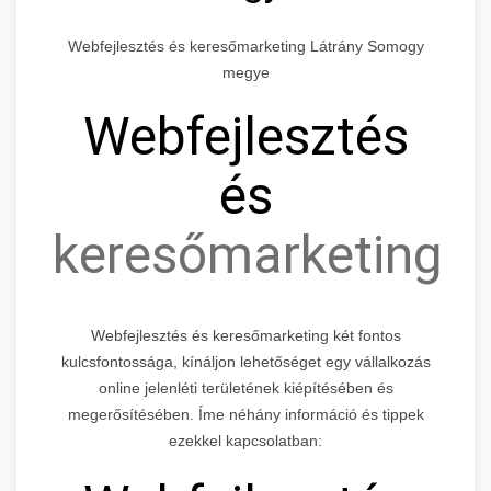
Webfejlesztés és keresőmarketing Látrány Somogy
megye
Webfejlesztés
és
keresőmarketing
Webfejlesztés és keresőmarketing két fontos
kulcsfontossága, kínáljon lehetőséget egy vállalkozás
online jelenléti területének kiépítésében és
megerősítésében. Íme néhány információ és tippek
ezekkel kapcsolatban: