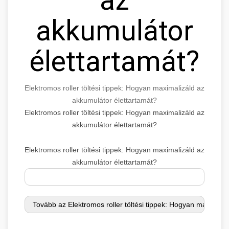
akkumulátor
élettartamát?
Elektromos roller töltési tippek: Hogyan maximalizáld az
akkumulátor élettartamát?
Elektromos roller töltési tippek: Hogyan maximalizáld az
akkumulátor élettartamát?
Elektromos roller töltési tippek: Hogyan maximalizáld az
akkumulátor élettartamát?