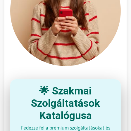
🌟 Szakmai
Szolgáltatások
Katalógusa
Fedezze fel a prémium szolgáltatásokat és