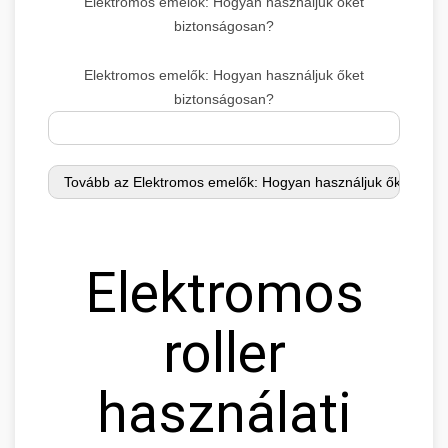
Elektromos emelők: Hogyan használjuk őket
biztonságosan?
Elektromos emelők: Hogyan használjuk őket
biztonságosan?
Elektromos
roller
használati