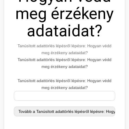
meg érzékeny
adataidat?
Tanúsított adattörlés lépésről lépésre: Hogyan védd
meg érzékeny adataidat?
Tanúsított adattörlés lépésről lépésre: Hogyan védd
meg érzékeny adataidat?
Tanúsított adattörlés lépésről lépésre: Hogyan védd
meg érzékeny adataidat?