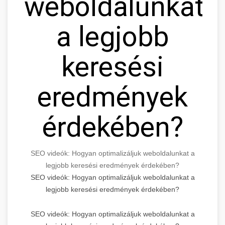
weboldalunkat
a legjobb
keresési
eredmények
érdekében?
SEO videók: Hogyan optimalizáljuk weboldalunkat a
legjobb keresési eredmények érdekében?
SEO videók: Hogyan optimalizáljuk weboldalunkat a
legjobb keresési eredmények érdekében?
SEO videók: Hogyan optimalizáljuk weboldalunkat a