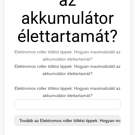
akkumulátor
élettartamát?
Elektromos roller töltési tippek: Hogyan maximalizáld az
akkumulátor élettartamát?
Elektromos roller töltési tippek: Hogyan maximalizáld az
akkumulátor élettartamát?
Elektromos roller töltési tippek: Hogyan maximalizáld az
akkumulátor élettartamát?