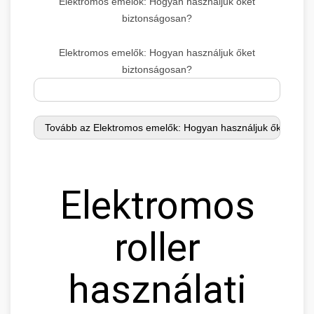
Elektromos emelők: Hogyan használjuk őket
biztonságosan?
Elektromos emelők: Hogyan használjuk őket
biztonságosan?
Elektromos
roller
használati