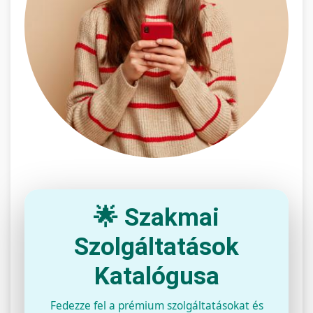
🌟 Szakmai
Szolgáltatások
Katalógusa
Fedezze fel a prémium szolgáltatásokat és