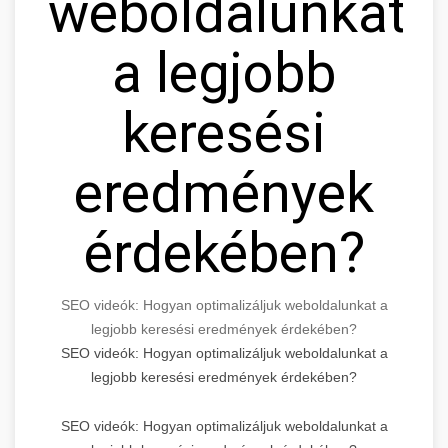
weboldalunkat
a legjobb
keresési
eredmények
érdekében?
SEO videók: Hogyan optimalizáljuk weboldalunkat a
legjobb keresési eredmények érdekében?
SEO videók: Hogyan optimalizáljuk weboldalunkat a
legjobb keresési eredmények érdekében?
SEO videók: Hogyan optimalizáljuk weboldalunkat a