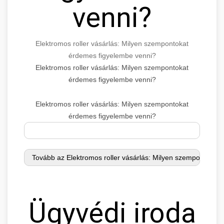
venni?
Elektromos roller vásárlás: Milyen szempontokat
érdemes figyelembe venni?
Elektromos roller vásárlás: Milyen szempontokat
érdemes figyelembe venni?
Elektromos roller vásárlás: Milyen szempontokat
érdemes figyelembe venni?
Ügyvédi iroda