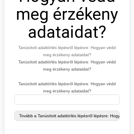
meg érzékeny
adataidat?
Tanúsított adattörlés lépésről lépésre: Hogyan védd
meg érzékeny adataidat?
Tanúsított adattörlés lépésről lépésre: Hogyan védd
meg érzékeny adataidat?
Tanúsított adattörlés lépésről lépésre: Hogyan védd
meg érzékeny adataidat?