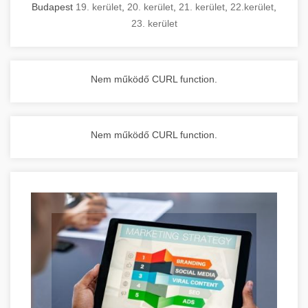
Budapest
19. kerület
,
20. kerület
,
21. kerület
,
22.kerület
,
23. kerület
Nem működő CURL function.
Nem működő CURL function.