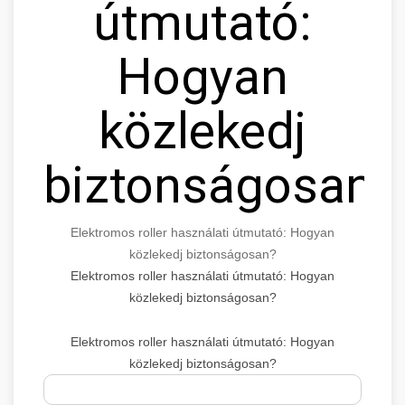
útmutató:
Hogyan
közlekedj
biztonságosan?
Elektromos roller használati útmutató: Hogyan
közlekedj biztonságosan?
Elektromos roller használati útmutató: Hogyan
közlekedj biztonságosan?
Elektromos roller használati útmutató: Hogyan
közlekedj biztonságosan?