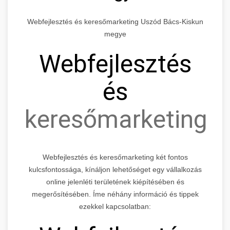
Webfejlesztés és keresőmarketing Uszód Bács-Kiskun
megye
Webfejlesztés
és
keresőmarketing
Webfejlesztés és keresőmarketing két fontos
kulcsfontossága, kínáljon lehetőséget egy vállalkozás
online jelenléti területének kiépítésében és
megerősítésében. Íme néhány információ és tippek
ezekkel kapcsolatban: