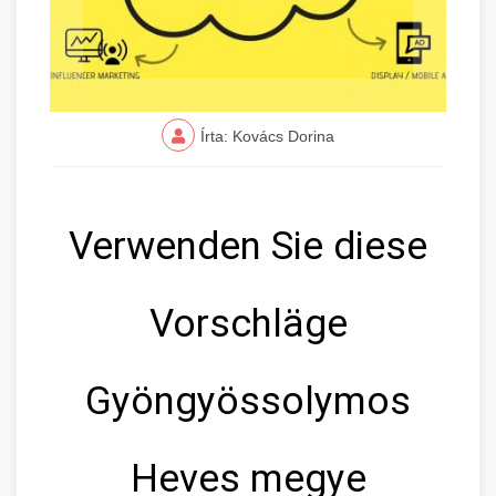
Írta: Kovács Dorina
Verwenden Sie diese
Vorschläge
Gyöngyössolymos
Heves megye