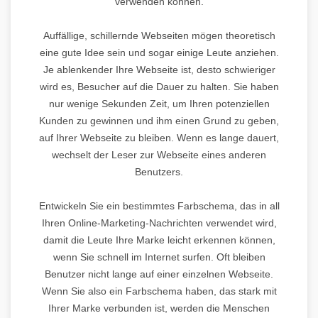
verwenden können.
Auffällige, schillernde Webseiten mögen theoretisch
eine gute Idee sein und sogar einige Leute anziehen.
Je ablenkender Ihre Webseite ist, desto schwieriger
wird es, Besucher auf die Dauer zu halten. Sie haben
nur wenige Sekunden Zeit, um Ihren potenziellen
Kunden zu gewinnen und ihm einen Grund zu geben,
auf Ihrer Webseite zu bleiben. Wenn es lange dauert,
wechselt der Leser zur Webseite eines anderen
Benutzers.
Entwickeln Sie ein bestimmtes Farbschema, das in all
Ihren Online-Marketing-Nachrichten verwendet wird,
damit die Leute Ihre Marke leicht erkennen können,
wenn Sie schnell im Internet surfen. Oft bleiben
Benutzer nicht lange auf einer einzelnen Webseite.
Wenn Sie also ein Farbschema haben, das stark mit
Ihrer Marke verbunden ist, werden die Menschen