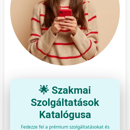
🌟 Szakmai
Szolgáltatások
Katalógusa
Fedezze fel a prémium szolgáltatásokat és