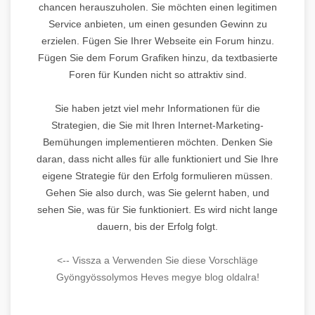
chancen herauszuholen. Sie möchten einen legitimen
Service anbieten, um einen gesunden Gewinn zu
erzielen. Fügen Sie Ihrer Webseite ein Forum hinzu.
Fügen Sie dem Forum Grafiken hinzu, da textbasierte
Foren für Kunden nicht so attraktiv sind.
Sie haben jetzt viel mehr Informationen für die
Strategien, die Sie mit Ihren Internet-Marketing-
Bemühungen implementieren möchten. Denken Sie
daran, dass nicht alles für alle funktioniert und Sie Ihre
eigene Strategie für den Erfolg formulieren müssen.
Gehen Sie also durch, was Sie gelernt haben, und
sehen Sie, was für Sie funktioniert. Es wird nicht lange
dauern, bis der Erfolg folgt.
<-- Vissza a Verwenden Sie diese Vorschläge
Gyöngyössolymos Heves megye blog oldalra!