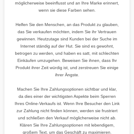
möglicherweise beeinflusst und an Ihre Marke erinnert,
wenn sie diese Farben sehen.
Helfen Sie den Menschen, an das Produkt zu glauben,
das Sie verkaufen möchten, indem Sie ihr Vertrauen
gewinnen. Heutzutage sind Kunden bei der Suche im
Internet ständig auf der Hut. Sie sind es gewohnt,
betrogen zu werden, und haben es satt, mit schlechten
Einkäufen umzugehen. Beweisen Sie ihnen, dass Ihr
Produkt ihrer Zeit würdig ist, und zerstreuen Sie einige
ihrer Ängste.
Machen Sie Ihre Zahlungsoptionen sichtbar und klar,
da dies einer der wichtigsten Aspekte beim Sperren
Ihres Online-Verkaufs ist. Wenn Ihre Besucher den Link
zur Zahlung nicht finden können, werden sie frustriert
und schließen den Verkauf möglicherweise nicht ab.
Klären Sie Ihre Zahlungsoptionen mit lebendigem,
großem Text, um das Geschäft zu maximieren.