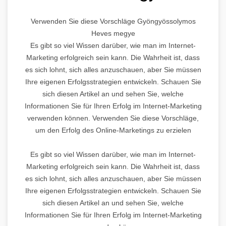
Verwenden Sie diese Vorschläge Gyöngyössolymos
Heves megye
Es gibt so viel Wissen darüber, wie man im Internet-
Marketing erfolgreich sein kann. Die Wahrheit ist, dass
es sich lohnt, sich alles anzuschauen, aber Sie müssen
Ihre eigenen Erfolgsstrategien entwickeln. Schauen Sie
sich diesen Artikel an und sehen Sie, welche
Informationen Sie für Ihren Erfolg im Internet-Marketing
verwenden können. Verwenden Sie diese Vorschläge,
um den Erfolg des Online-Marketings zu erzielen
Es gibt so viel Wissen darüber, wie man im Internet-
Marketing erfolgreich sein kann. Die Wahrheit ist, dass
es sich lohnt, sich alles anzuschauen, aber Sie müssen
Ihre eigenen Erfolgsstrategien entwickeln. Schauen Sie
sich diesen Artikel an und sehen Sie, welche
Informationen Sie für Ihren Erfolg im Internet-Marketing