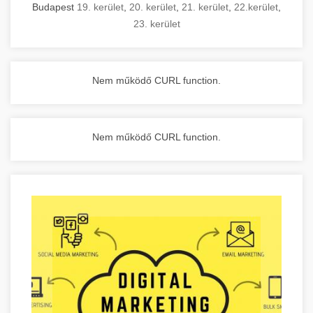
Budapest
19. kerület
,
20. kerület
,
21. kerület
,
22.kerület
,
23. kerület
Nem működő CURL function.
Nem működő CURL function.