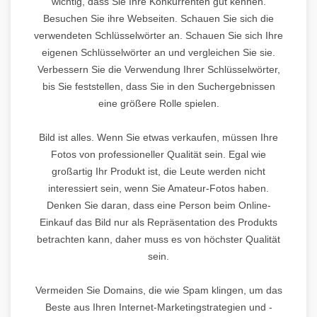
wichtig, dass Sie Ihre Konkurrenten gut kennen.
Besuchen Sie ihre Webseiten. Schauen Sie sich die
verwendeten Schlüsselwörter an. Schauen Sie sich Ihre
eigenen Schlüsselwörter an und vergleichen Sie sie.
Verbessern Sie die Verwendung Ihrer Schlüsselwörter,
bis Sie feststellen, dass Sie in den Suchergebnissen
eine größere Rolle spielen.
Bild ist alles. Wenn Sie etwas verkaufen, müssen Ihre
Fotos von professioneller Qualität sein. Egal wie
großartig Ihr Produkt ist, die Leute werden nicht
interessiert sein, wenn Sie Amateur-Fotos haben.
Denken Sie daran, dass eine Person beim Online-
Einkauf das Bild nur als Repräsentation des Produkts
betrachten kann, daher muss es von höchster Qualität
sein.
Vermeiden Sie Domains, die wie Spam klingen, um das
Beste aus Ihren Internet-Marketingstrategien und -