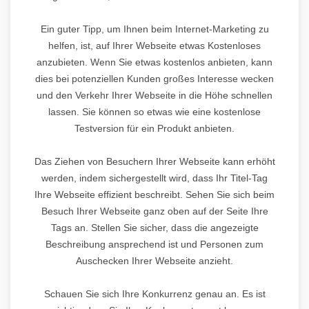
Ein guter Tipp, um Ihnen beim Internet-Marketing zu
helfen, ist, auf Ihrer Webseite etwas Kostenloses
anzubieten. Wenn Sie etwas kostenlos anbieten, kann
dies bei potenziellen Kunden großes Interesse wecken
und den Verkehr Ihrer Webseite in die Höhe schnellen
lassen. Sie können so etwas wie eine kostenlose
Testversion für ein Produkt anbieten.
Das Ziehen von Besuchern Ihrer Webseite kann erhöht
werden, indem sichergestellt wird, dass Ihr Titel-Tag
Ihre Webseite effizient beschreibt. Sehen Sie sich beim
Besuch Ihrer Webseite ganz oben auf der Seite Ihre
Tags an. Stellen Sie sicher, dass die angezeigte
Beschreibung ansprechend ist und Personen zum
Auschecken Ihrer Webseite anzieht.
Schauen Sie sich Ihre Konkurrenz genau an. Es ist