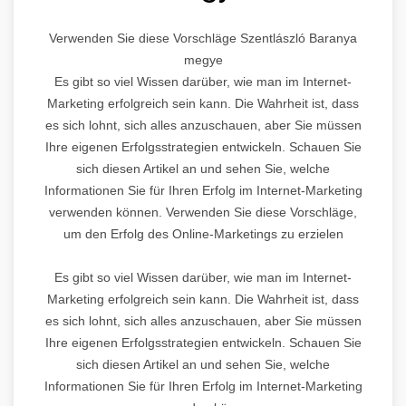
Verwenden Sie diese Vorschläge Szentlászló Baranya
megye
Es gibt so viel Wissen darüber, wie man im Internet-
Marketing erfolgreich sein kann. Die Wahrheit ist, dass
es sich lohnt, sich alles anzuschauen, aber Sie müssen
Ihre eigenen Erfolgsstrategien entwickeln. Schauen Sie
sich diesen Artikel an und sehen Sie, welche
Informationen Sie für Ihren Erfolg im Internet-Marketing
verwenden können. Verwenden Sie diese Vorschläge,
um den Erfolg des Online-Marketings zu erzielen
Es gibt so viel Wissen darüber, wie man im Internet-
Marketing erfolgreich sein kann. Die Wahrheit ist, dass
es sich lohnt, sich alles anzuschauen, aber Sie müssen
Ihre eigenen Erfolgsstrategien entwickeln. Schauen Sie
sich diesen Artikel an und sehen Sie, welche
Informationen Sie für Ihren Erfolg im Internet-Marketing