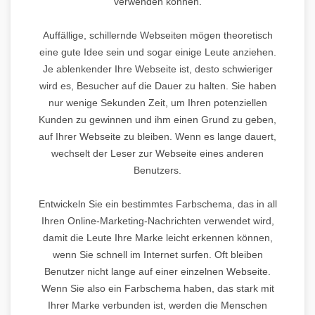
verwenden können.
Auffällige, schillernde Webseiten mögen theoretisch
eine gute Idee sein und sogar einige Leute anziehen.
Je ablenkender Ihre Webseite ist, desto schwieriger
wird es, Besucher auf die Dauer zu halten. Sie haben
nur wenige Sekunden Zeit, um Ihren potenziellen
Kunden zu gewinnen und ihm einen Grund zu geben,
auf Ihrer Webseite zu bleiben. Wenn es lange dauert,
wechselt der Leser zur Webseite eines anderen
Benutzers.
Entwickeln Sie ein bestimmtes Farbschema, das in all
Ihren Online-Marketing-Nachrichten verwendet wird,
damit die Leute Ihre Marke leicht erkennen können,
wenn Sie schnell im Internet surfen. Oft bleiben
Benutzer nicht lange auf einer einzelnen Webseite.
Wenn Sie also ein Farbschema haben, das stark mit
Ihrer Marke verbunden ist, werden die Menschen