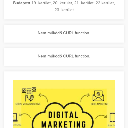
Budapest
19. kerület
,
20. kerület
,
21. kerület
,
22.kerület
,
23. kerület
Nem működő CURL function.
Nem működő CURL function.