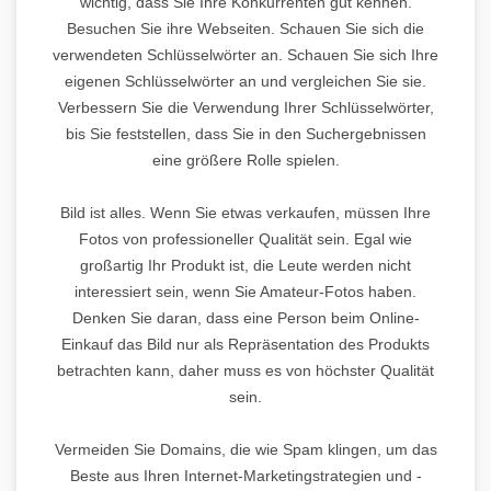
wichtig, dass Sie Ihre Konkurrenten gut kennen.
Besuchen Sie ihre Webseiten. Schauen Sie sich die
verwendeten Schlüsselwörter an. Schauen Sie sich Ihre
eigenen Schlüsselwörter an und vergleichen Sie sie.
Verbessern Sie die Verwendung Ihrer Schlüsselwörter,
bis Sie feststellen, dass Sie in den Suchergebnissen
eine größere Rolle spielen.
Bild ist alles. Wenn Sie etwas verkaufen, müssen Ihre
Fotos von professioneller Qualität sein. Egal wie
großartig Ihr Produkt ist, die Leute werden nicht
interessiert sein, wenn Sie Amateur-Fotos haben.
Denken Sie daran, dass eine Person beim Online-
Einkauf das Bild nur als Repräsentation des Produkts
betrachten kann, daher muss es von höchster Qualität
sein.
Vermeiden Sie Domains, die wie Spam klingen, um das
Beste aus Ihren Internet-Marketingstrategien und -