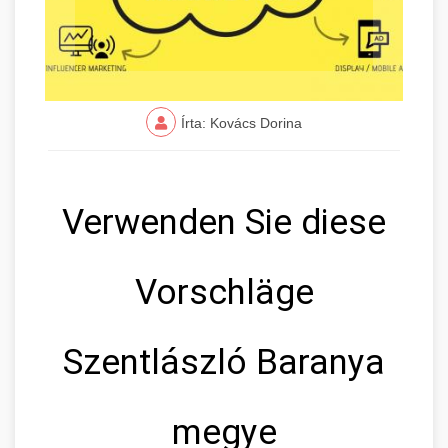
Írta: Kovács Dorina
Verwenden Sie diese
Vorschläge
Szentlászló Baranya
megye