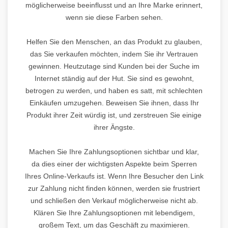
möglicherweise beeinflusst und an Ihre Marke erinnert,
wenn sie diese Farben sehen.
Helfen Sie den Menschen, an das Produkt zu glauben,
das Sie verkaufen möchten, indem Sie ihr Vertrauen
gewinnen. Heutzutage sind Kunden bei der Suche im
Internet ständig auf der Hut. Sie sind es gewohnt,
betrogen zu werden, und haben es satt, mit schlechten
Einkäufen umzugehen. Beweisen Sie ihnen, dass Ihr
Produkt ihrer Zeit würdig ist, und zerstreuen Sie einige
ihrer Ängste.
Machen Sie Ihre Zahlungsoptionen sichtbar und klar,
da dies einer der wichtigsten Aspekte beim Sperren
Ihres Online-Verkaufs ist. Wenn Ihre Besucher den Link
zur Zahlung nicht finden können, werden sie frustriert
und schließen den Verkauf möglicherweise nicht ab.
Klären Sie Ihre Zahlungsoptionen mit lebendigem,
großem Text, um das Geschäft zu maximieren.