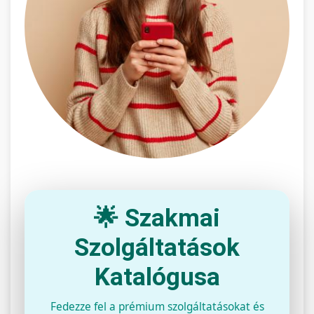
🌟 Szakmai
Szolgáltatások
Katalógusa
Fedezze fel a prémium szolgáltatásokat és