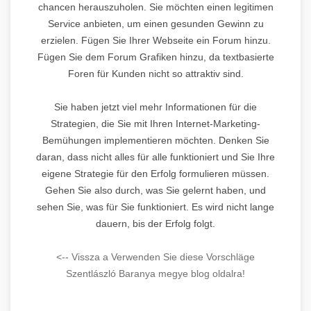
chancen herauszuholen. Sie möchten einen legitimen
Service anbieten, um einen gesunden Gewinn zu
erzielen. Fügen Sie Ihrer Webseite ein Forum hinzu.
Fügen Sie dem Forum Grafiken hinzu, da textbasierte
Foren für Kunden nicht so attraktiv sind.
Sie haben jetzt viel mehr Informationen für die
Strategien, die Sie mit Ihren Internet-Marketing-
Bemühungen implementieren möchten. Denken Sie
daran, dass nicht alles für alle funktioniert und Sie Ihre
eigene Strategie für den Erfolg formulieren müssen.
Gehen Sie also durch, was Sie gelernt haben, und
sehen Sie, was für Sie funktioniert. Es wird nicht lange
dauern, bis der Erfolg folgt.
<-- Vissza a Verwenden Sie diese Vorschläge
Szentlászló Baranya megye blog oldalra!