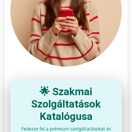
🌟 Szakmai
Szolgáltatások
Katalógusa
Fedezze fel a prémium szolgáltatásokat és