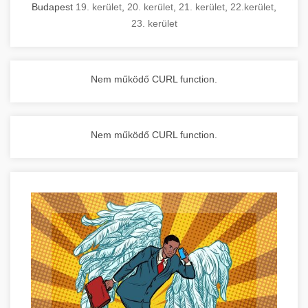
Budapest
19. kerület
,
20. kerület
,
21. kerület
,
22.kerület
,
23. kerület
Nem működő CURL function.
Nem működő CURL function.