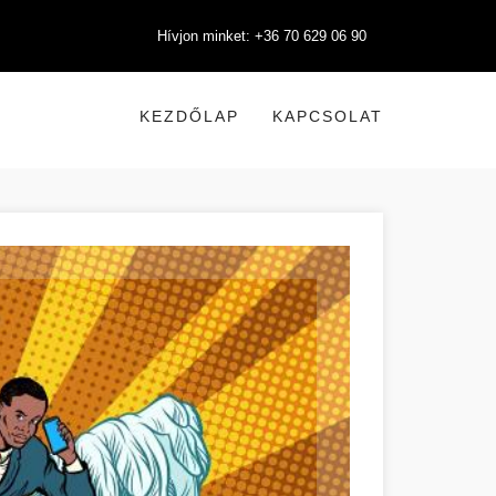
Hívjon minket: +36 70 629 06 90
KEZDŐLAP
KAPCSOLAT