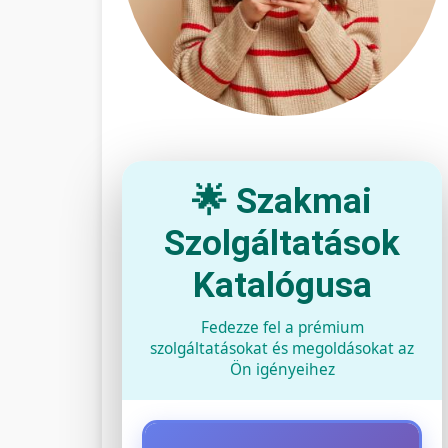
🌟 Szakmai
Szolgáltatások
Katalógusa
Fedezze fel a prémium
szolgáltatásokat és megoldásokat az
Ön igényeihez