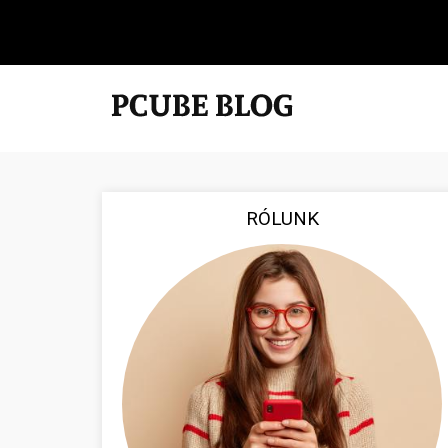
RÓLUNK