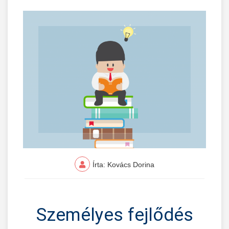
Írta: Kovács Dorina
Személyes fejlődés