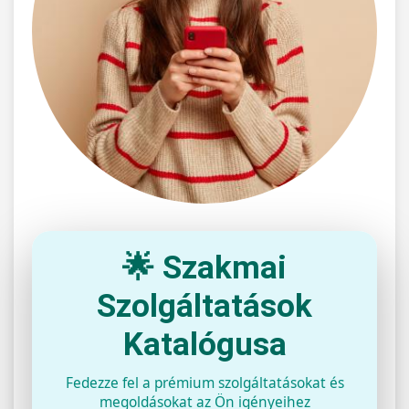
🌟 Szakmai
Szolgáltatások
Katalógusa
Fedezze fel a prémium szolgáltatásokat és
megoldásokat az Ön igényeihez