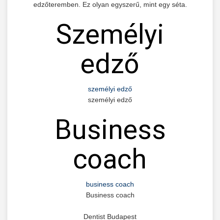
edzőteremben. Ez olyan egyszerű, mint egy séta.
Személyi
edző
személyi edző
személyi edző
Business
coach
business coach
Business coach
Dentist Budapest