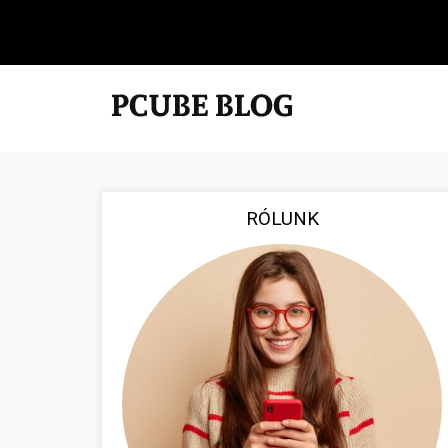
RÓLUNK