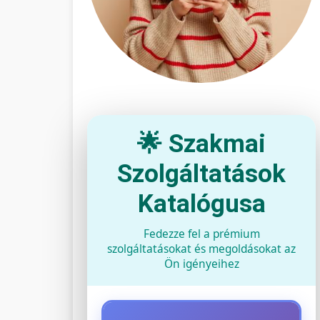
🌟 Szakmai
Szolgáltatások
Katalógusa
Fedezze fel a prémium
szolgáltatásokat és megoldásokat az
Ön igényeihez