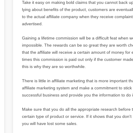
Take it easy on making bold claims that you cannot back up 
lying about benefits of the product, customers are eventua
to the actual affiliate company when they receive complaint
advertised.
Gaining a lifetime commission will be a difficult feat when w
impossible. The rewards can be so great they are worth check
that the affiliate will receive a certain amount of money for 
times this commission is paid out only if the customer mad
this is why they are so worthwhile.
There is little in affiliate marketing that is more important 
affiliate marketing system and make a commitment to stick it 
successful business and provide you the information to do it
Make sure that you do all the appropriate research before try
certain type of product or service. If it shows that you don't 
you will have lost some sales.