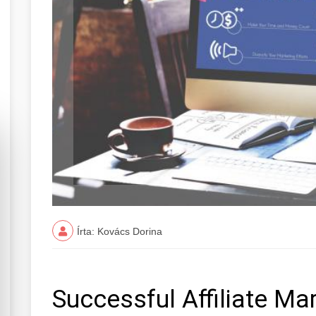
Írta: Kovács Dorina
Successful Affiliate M