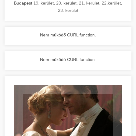
Budapest
19. kerület
,
20. kerület
,
21. kerület
,
22.kerület
,
23. kerület
Nem működő CURL function.
Nem működő CURL function.