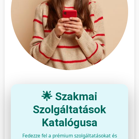
🌟 Szakmai
Szolgáltatások
Katalógusa
Fedezze fel a prémium szolgáltatásokat és