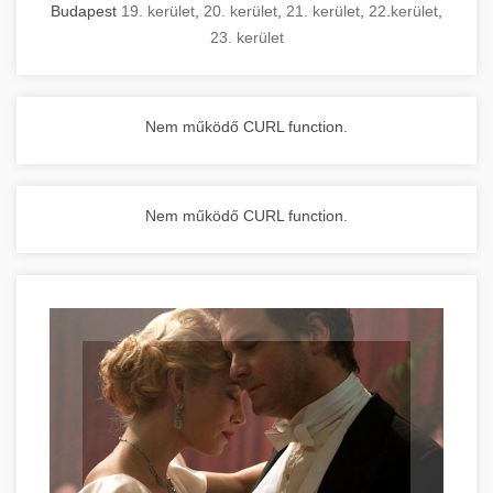
Budapest
19. kerület
,
20. kerület
,
21. kerület
,
22.kerület
,
23. kerület
Nem működő CURL function.
Nem működő CURL function.