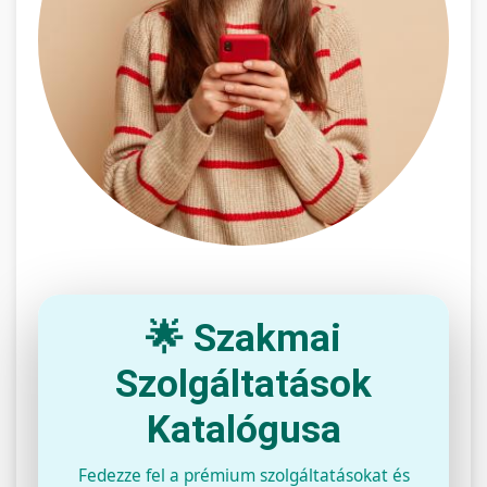
🌟 Szakmai
Szolgáltatások
Katalógusa
Fedezze fel a prémium szolgáltatásokat és