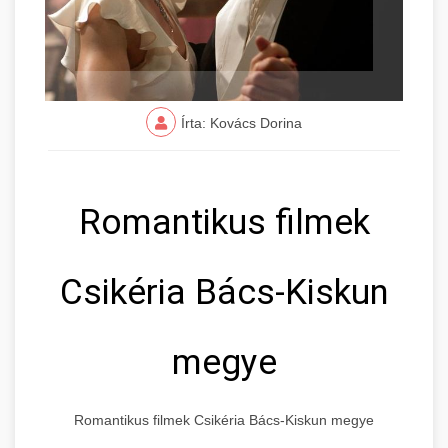
Írta: Kovács Dorina
Romantikus filmek
Csikéria Bács-Kiskun
megye
Romantikus filmek Csikéria Bács-Kiskun megye