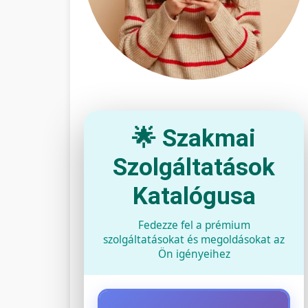
🌟 Szakmai
Szolgáltatások
Katalógusa
Fedezze fel a prémium
szolgáltatásokat és megoldásokat az
Ön igényeihez