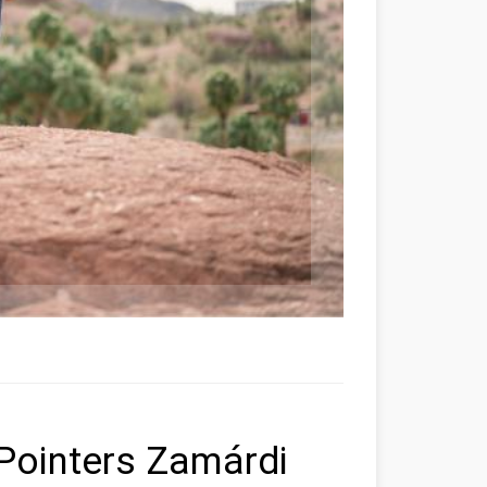
Pointers Zamárdi