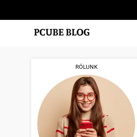
RÓLUNK