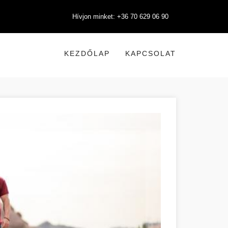
Hívjon minket: +36 70 629 06 90
KEZDŐLAP
KAPCSOLAT