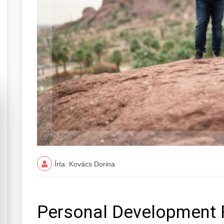
Írta: Kovács Dorina
Personal Development 