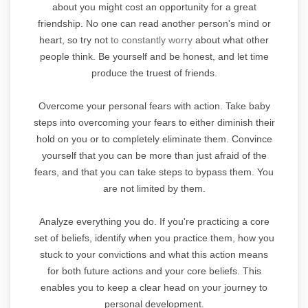
about you might cost an opportunity for a great
friendship. No one can read another person's mind or
heart, so try not
to constantly worry
about what other
people think. Be yourself and be honest, and let time
produce the truest of friends.
Overcome your personal fears with action. Take baby
steps into overcoming your fears to either diminish their
hold on you or to completely eliminate them. Convince
yourself that you can be more than just afraid of the
fears, and that you can take steps to bypass them. You
are not limited by them.
Analyze everything you do. If you're practicing a core
set of beliefs, identify when you practice them, how you
stuck to your convictions and what this action means
for both future actions and your core beliefs. This
enables you to keep a clear head on your journey to
personal development.