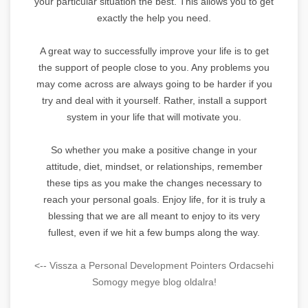
your particular situation the best. This allows you to get
exactly the help you need.
A great way to successfully improve your life is to get
the support of people close to you. Any problems you
may come across are always going to be harder if you
try and deal with it yourself. Rather, install a support
system in your life that will motivate you.
So whether you make a positive change in your
attitude, diet, mindset, or relationships, remember
these tips as you make the changes necessary to
reach your personal goals. Enjoy life, for it is truly a
blessing that we are all meant to enjoy to its very
fullest, even if we hit a few bumps along the way.
<-- Vissza a Personal Development Pointers Ordacsehi
Somogy megye blog oldalra!