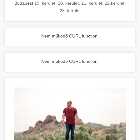
Budapest
19. kerület
,
20. kerület
,
21. kerület
,
22.kerület
,
23. kerület
Nem működő CURL function.
Nem működő CURL function.