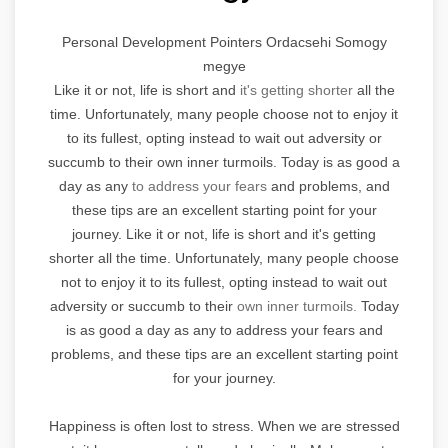
Personal Development Pointers Ordacsehi Somogy
megye
Like it or not, life is short and
it's getting shorter
all the
time. Unfortunately, many people choose not to enjoy it
to its fullest, opting instead to wait out adversity or
succumb to their own inner turmoils. Today is as good a
day as any
to address your fears
and problems, and
these tips are an excellent starting point for your
journey. Like it or not, life is short and it's getting
shorter all the time. Unfortunately, many people choose
not to enjoy it to its fullest, opting instead to wait out
adversity or succumb to their
own inner turmoils.
Today
is as good a day as any to address your fears and
problems, and these tips are an excellent starting point
for your journey.
Happiness is often lost to stress. When we are stressed