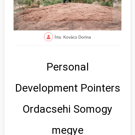
Írta: Kovács Dorina
Personal
Development Pointers
Ordacsehi Somogy
megye