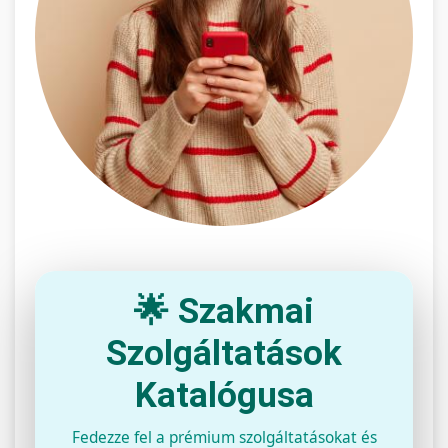
🌟 Szakmai
Szolgáltatások
Katalógusa
Fedezze fel a prémium szolgáltatásokat és