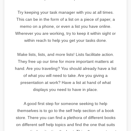
Try keeping your task manager with you at all times.
This can be in the form of a list on a piece of paper, a
memo on a phone, or even a list you have online.
Wherever you are working, try to keep it within sight or
within reach to help you get your tasks done.
Make lists, lists, and more lists! Lists facilitate action.
They free up our time for more important matters at
hand. Are you traveling? You should already have a list
of what you will need to take. Are you giving a
presentation at work? Have a list at hand of what
displays you need to have in place.
A good first step for someone seeking to help
themselves is to go to the self help section of a book
store. There you can find a plethora of different books
on different self help topics and find the one that suits