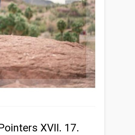
ointers XVII. 17.