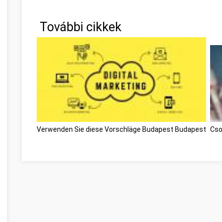
További cikkek
Verwenden Sie diese Vorschläge Budapest Budapest
Cso