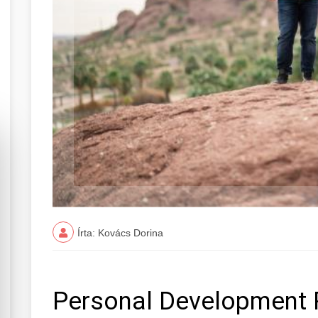
Írta: Kovács Dorina
Personal Development P