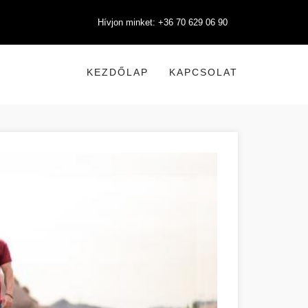
Hívjon minket: +36 70 629 06 90
KEZDŐLAP
KAPCSOLAT