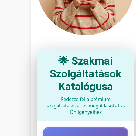
🌟 Szakmai
Szolgáltatások
Katalógusa
Fedezze fel a prémium
szolgáltatásokat és megoldásokat az
Ön igényeihez