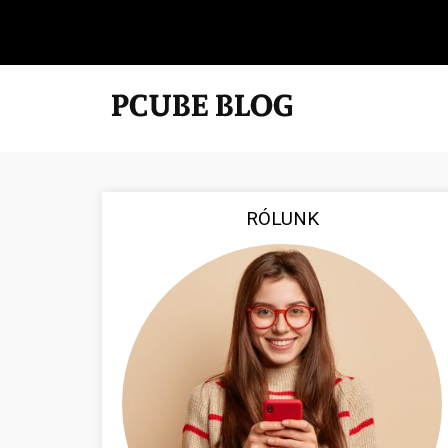
RÓLUNK