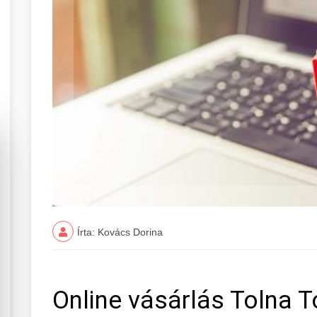
Írta: Kovács Dorina
Online vásárlás Tolna 