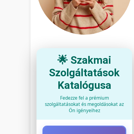
🌟 Szakmai
Szolgáltatások
Katalógusa
Fedezze fel a prémium
szolgáltatásokat és megoldásokat az
Ön igényeihez