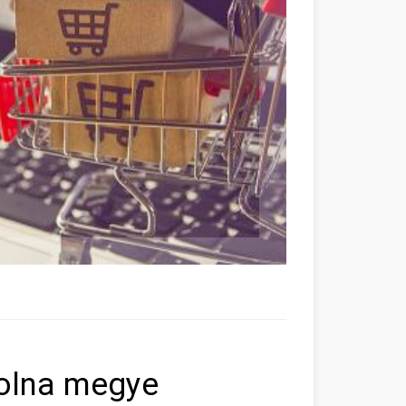
Tolna megye