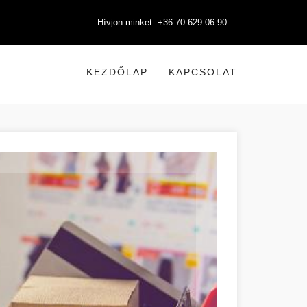
Hívjon minket: +36 70 629 06 90
KEZDŐLAP
KAPCSOLAT