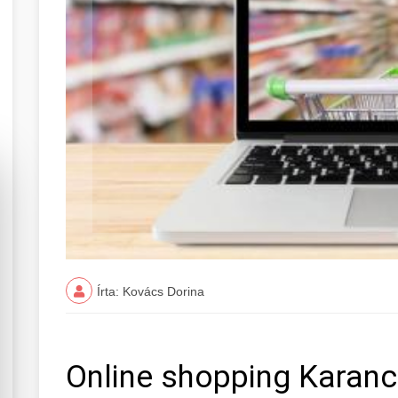
Írta: Kovács Dorina
Online shopping Karan