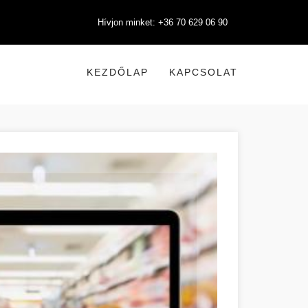
Hívjon minket: +36 70 629 06 90
KEZDŐLAP
KAPCSOLAT