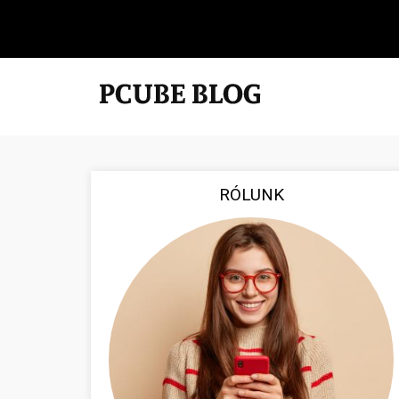
RÓLUNK