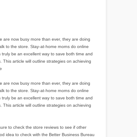
e are now busy more than ever, they are doing
walk to the store. Stay-at-home moms do online
truly be an excellent way to save both time and
This article will outline strategies on achieving
e
e are now busy more than ever, they are doing
walk to the store. Stay-at-home moms do online
truly be an excellent way to save both time and
This article will outline strategies on achieving
sure to check the store reviews to see if other
od idea to check with the Better Business Bureau