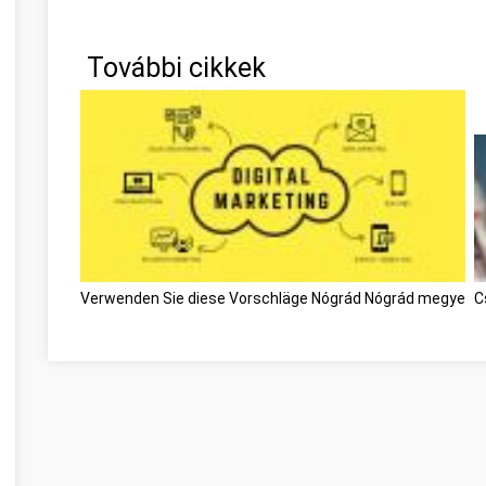
További cikkek
Verwenden Sie diese Vorschläge Nógrád Nógrád megye
C