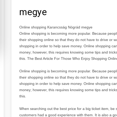
megye
Online shopping Karancsság Nógrád megye
Online shopping is becoming more popular. Because peopl
their shopping online so that they do not have to drive or 
shopping in order to help save money. Online shopping can 
money; however, this requires knowing some tips and tricks. 
this. The Best Article For Those Who Enjoy Shopping Onlin
Online shopping is becoming more popular. Because peopl
their shopping online so that they do not have to drive or 
shopping in order to help save money. Online shopping can 
money; however, this requires knowing some tips and tricks. 
this.
When searching out the best price for a big ticket item, be 
customers had a good experience with them. It is also a go