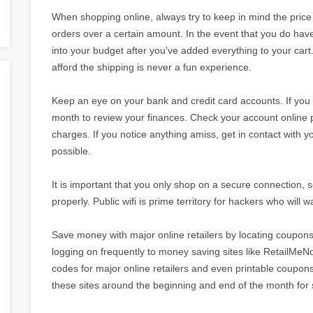
When shopping online, always try to keep in mind the price 
orders over a certain amount. In the event that you do have 
into your budget after you've added everything to your cart. 
afford the shipping is never a fun experience.
Keep an eye on your bank and credit card accounts. If you a
month to review your finances. Check your account online p
charges. If you notice anything amiss, get in contact with
possible.
It is important that you only shop on a secure connection, 
properly. Public wifi is prime territory for hackers who will 
Save money with major online retailers by locating coupons
logging on frequently to money saving sites like RetailMe
codes for major online retailers and even printable coupons
these sites around the beginning and end of the month for