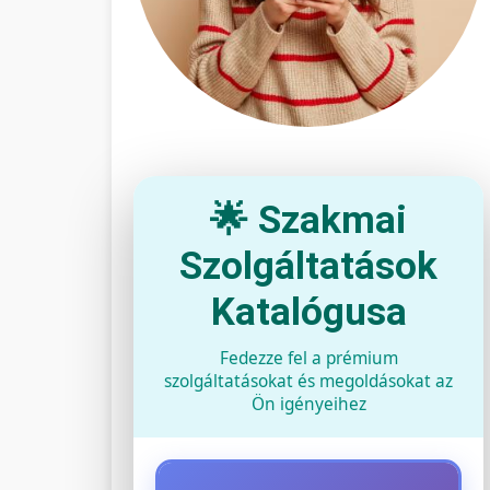
🌟 Szakmai
Szolgáltatások
Katalógusa
Fedezze fel a prémium
szolgáltatásokat és megoldásokat az
Ön igényeihez