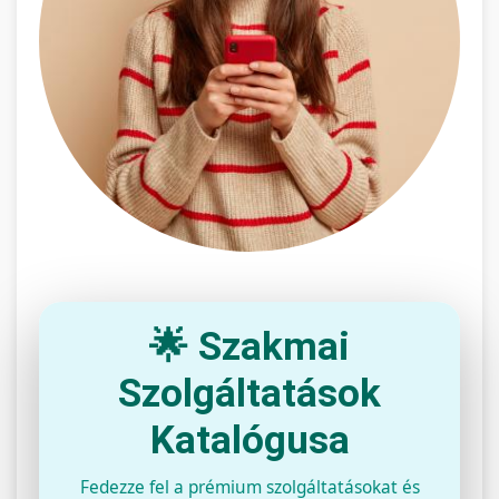
🌟 Szakmai
Szolgáltatások
Katalógusa
Fedezze fel a prémium szolgáltatásokat és