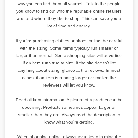
way you can find them all yourself. Talk to the people
you know to find out who the reputable online retailers
are, and where they like to shop. This can save you a
lot of time and energy.
If you're purchasing clothes or shoes online, be careful
with the sizing. Some items typically run smaller or
larger than normal. Some shopping sites will advertise
if an item runs true to size. If the site doesn't list
anything about sizing, glance at the reviews. In most
cases, if an item is running larger or smaller, the
reviewers will let you know.
Read all item information. A picture of a product can be
deceiving. Products sometimes appear larger or
smaller than they are. Always read the description to
know what you're getting.
When shopping online, always try to keep in mind the