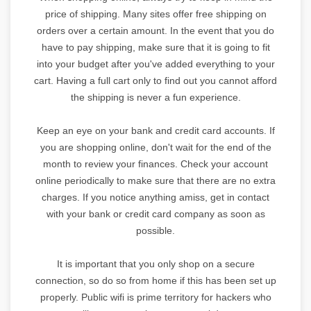
price of shipping. Many sites offer free shipping on
orders over a certain amount. In the event that you do
have to pay shipping, make sure that it is going to fit
into your budget after you've added everything to your
cart. Having a full cart only to find out you cannot afford
the shipping is never a fun experience.
Keep an eye on your bank and credit card accounts. If
you are shopping online, don't wait for the end of the
month to review your finances. Check your account
online periodically to make sure that there are no extra
charges. If you notice anything amiss, get in contact
with your bank or credit card company as soon as
possible.
It is important that you only shop on a secure
connection, so do so from home if this has been set up
properly. Public wifi is prime territory for hackers who