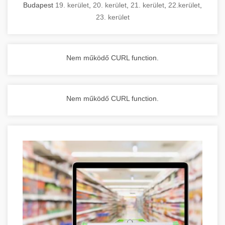
Budapest
19. kerület
,
20. kerület
,
21. kerület
,
22.kerület
,
23. kerület
Nem működő CURL function.
Nem működő CURL function.