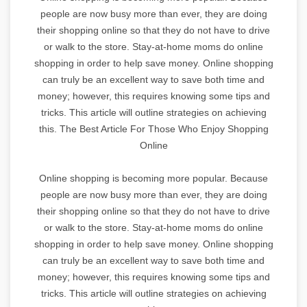
people are now busy more than ever, they are doing
their shopping online so that they do not have to drive
or walk to the store. Stay-at-home moms do online
shopping in order to help save money. Online shopping
can truly be an excellent way to save both time and
money; however, this requires knowing some tips and
tricks. This article will outline strategies on achieving
this. The Best Article For Those Who Enjoy Shopping
Online
Online shopping is becoming more popular. Because
people are now busy more than ever, they are doing
their shopping online so that they do not have to drive
or walk to the store. Stay-at-home moms do online
shopping in order to help save money. Online shopping
can truly be an excellent way to save both time and
money; however, this requires knowing some tips and
tricks. This article will outline strategies on achieving