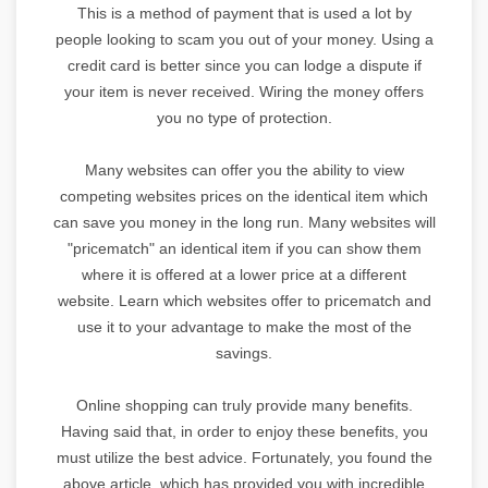
This is a method of payment that is used a lot by
people looking to scam you out of your money. Using a
credit card is better since you can lodge a dispute if
your item is never received. Wiring the money offers
you no type of protection.
Many websites can offer you the ability to view
competing websites prices on the identical item which
can save you money in the long run. Many websites will
"pricematch" an identical item if you can show them
where it is offered at a lower price at a different
website. Learn which websites offer to pricematch and
use it to your advantage to make the most of the
savings.
Online shopping can truly provide many benefits.
Having said that, in order to enjoy these benefits, you
must utilize the best advice. Fortunately, you found the
above article, which has provided you with incredible