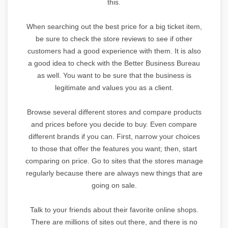
this.
When searching out the best price for a big ticket item,
be sure to check the store reviews to see if other
customers had a good experience with them. It is also
a good idea to check with the Better Business Bureau
as well. You want to be sure that the business is
legitimate and values you as a client.
Browse several different stores and compare products
and prices before you decide to buy. Even compare
different brands if you can. First, narrow your choices
to those that offer the features you want; then, start
comparing on price. Go to sites that the stores manage
regularly because there are always new things that are
going on sale.
Talk to your friends about their favorite online shops.
There are millions of sites out there, and there is no