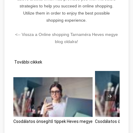
strategies to help you succeed in online shopping.
Utilize them in order to enjoy the best possible
shopping experience.
<-- Vissza a Online shopping Tarnaméra Heves megye
blog oldalra!
További cikkek
Csodálatos önsegítő tippek Heves megye
Csodálatos önsegít