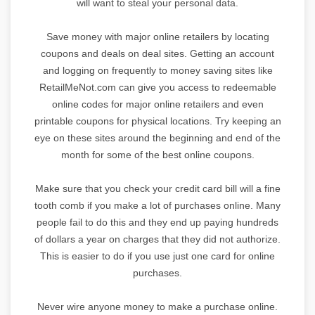
will want to steal your personal data.
Save money with major online retailers by locating
coupons and deals on deal sites. Getting an account
and logging on frequently to money saving sites like
RetailMeNot.com can give you access to redeemable
online codes for major online retailers and even
printable coupons for physical locations. Try keeping an
eye on these sites around the beginning and end of the
month for some of the best online coupons.
Make sure that you check your credit card bill will a fine
tooth comb if you make a lot of purchases online. Many
people fail to do this and they end up paying hundreds
of dollars a year on charges that they did not authorize.
This is easier to do if you use just one card for online
purchases.
Never wire anyone money to make a purchase online.