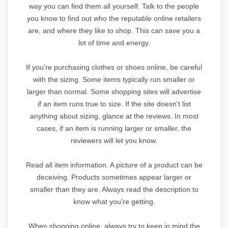
way you can find them all yourself. Talk to the people
you know to find out who the reputable online retailers
are, and where they like to shop. This can save you a
lot of time and energy.
If you're purchasing clothes or shoes online, be careful
with the sizing. Some items typically run smaller or
larger than normal. Some shopping sites will advertise
if an item runs true to size. If the site doesn't list
anything about sizing, glance at the reviews. In most
cases, if an item is running larger or smaller, the
reviewers will let you know.
Read all item information. A picture of a product can be
deceiving. Products sometimes appear larger or
smaller than they are. Always read the description to
know what you're getting.
When shopping online, always try to keep in mind the