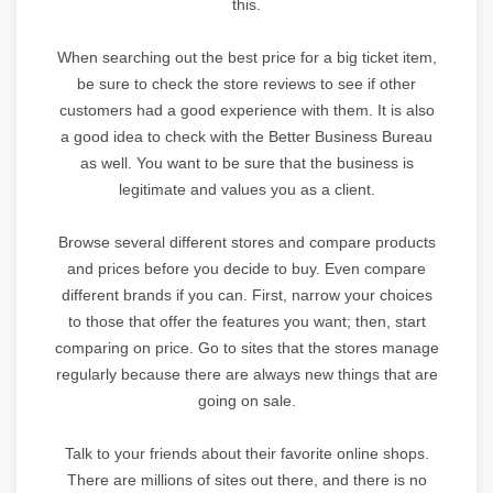
this.
When searching out the best price for a big ticket item,
be sure to check the store reviews to see if other
customers had a good experience with them. It is also
a good idea to check with the Better Business Bureau
as well. You want to be sure that the business is
legitimate and values you as a client.
Browse several different stores and compare products
and prices before you decide to buy. Even compare
different brands if you can. First, narrow your choices
to those that offer the features you want; then, start
comparing on price. Go to sites that the stores manage
regularly because there are always new things that are
going on sale.
Talk to your friends about their favorite online shops.
There are millions of sites out there, and there is no