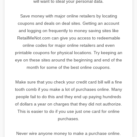
will want to steal your personal data.
Save money with major online retailers by locating
coupons and deals on deal sites. Getting an account
and logging on frequently to money saving sites like
RetailMeNot.com can give you access to redeemable
online codes for major online retailers and even
printable coupons for physical locations. Try keeping an
eye on these sites around the beginning and end of the
month for some of the best online coupons.
Make sure that you check your credit card bill will a fine
tooth comb if you make a lot of purchases online. Many
people fail to do this and they end up paying hundreds
of dollars a year on charges that they did not authorize.
This is easier to do if you use just one card for online
purchases.
Never wire anyone money to make a purchase online.