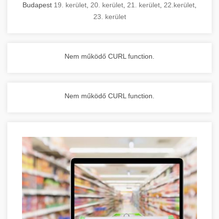
Budapest
19. kerület
,
20. kerület
,
21. kerület
,
22.kerület
,
23. kerület
Nem működő CURL function.
Nem működő CURL function.