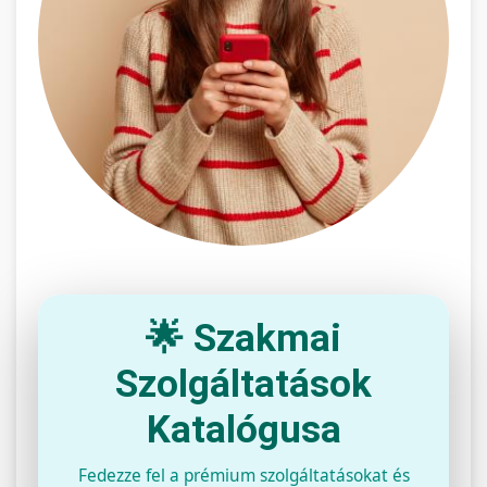
🌟 Szakmai
Szolgáltatások
Katalógusa
Fedezze fel a prémium szolgáltatásokat és