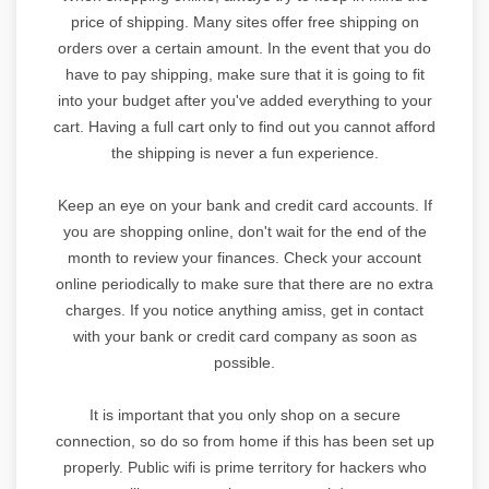
price of shipping. Many sites offer free shipping on
orders over a certain amount. In the event that you do
have to pay shipping, make sure that it is going to fit
into your budget after you've added everything to your
cart. Having a full cart only to find out you cannot afford
the shipping is never a fun experience.
Keep an eye on your bank and credit card accounts. If
you are shopping online, don't wait for the end of the
month to review your finances. Check your account
online periodically to make sure that there are no extra
charges. If you notice anything amiss, get in contact
with your bank or credit card company as soon as
possible.
It is important that you only shop on a secure
connection, so do so from home if this has been set up
properly. Public wifi is prime territory for hackers who