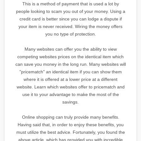
This is a method of payment that is used a lot by
people looking to scam you out of your money. Using a
credit card is better since you can lodge a dispute if
your item is never received. Wiring the money offers
you no type of protection.
Many websites can offer you the ability to view
competing websites prices on the identical item which
can save you money in the long run. Many websites will
"pricematch" an identical item if you can show them
where it is offered at a lower price at a different
website. Learn which websites offer to pricematch and
use it to your advantage to make the most of the
savings.
Online shopping can truly provide many benefits.
Having said that, in order to enjoy these benefits, you
must utilize the best advice. Fortunately, you found the
above article, which has provided you with incredible