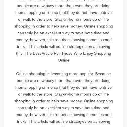
people are now busy more than ever, they are doing
their shopping online so that they do not have to drive
or walk to the store. Stay-at-home moms do online
shopping in order to help save money. Online shopping
can truly be an excellent way to save both time and
money; however, this requires knowing some tips and
tricks. This article will outline strategies on achieving
this. The Best Article For Those Who Enjoy Shopping
Online
Online shopping is becoming more popular. Because
people are now busy more than ever, they are doing
their shopping online so that they do not have to drive
or walk to the store. Stay-at-home moms do online
shopping in order to help save money. Online shopping
can truly be an excellent way to save both time and
money; however, this requires knowing some tips and
tricks. This article will outline strategies on achieving