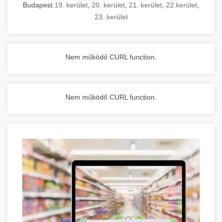
Budapest
19. kerület
,
20. kerület
,
21. kerület
,
22.kerület
,
23. kerület
Nem működő CURL function.
Nem működő CURL function.