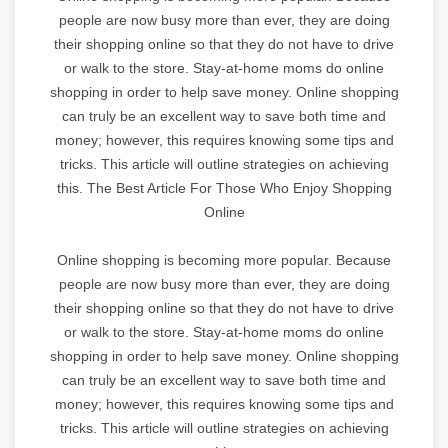
people are now busy more than ever, they are doing
their shopping online so that they do not have to drive
or walk to the store. Stay-at-home moms do online
shopping in order to help save money. Online shopping
can truly be an excellent way to save both time and
money; however, this requires knowing some tips and
tricks. This article will outline strategies on achieving
this. The Best Article For Those Who Enjoy Shopping
Online
Online shopping is becoming more popular. Because
people are now busy more than ever, they are doing
their shopping online so that they do not have to drive
or walk to the store. Stay-at-home moms do online
shopping in order to help save money. Online shopping
can truly be an excellent way to save both time and
money; however, this requires knowing some tips and
tricks. This article will outline strategies on achieving