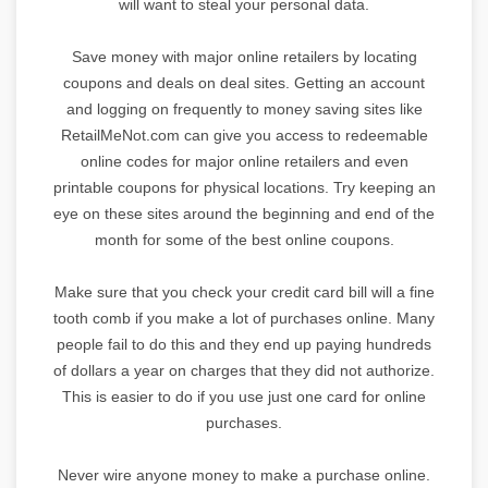
will want to steal your personal data.
Save money with major online retailers by locating
coupons and deals on deal sites. Getting an account
and logging on frequently to money saving sites like
RetailMeNot.com can give you access to redeemable
online codes for major online retailers and even
printable coupons for physical locations. Try keeping an
eye on these sites around the beginning and end of the
month for some of the best online coupons.
Make sure that you check your credit card bill will a fine
tooth comb if you make a lot of purchases online. Many
people fail to do this and they end up paying hundreds
of dollars a year on charges that they did not authorize.
This is easier to do if you use just one card for online
purchases.
Never wire anyone money to make a purchase online.