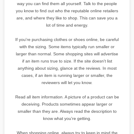
way you can find them all yourself. Talk to the people
you know to find out who the reputable online retailers
are, and where they like to shop. This can save you a
lot of time and energy.
If you're purchasing clothes or shoes online, be careful
with the sizing. Some items typically run smaller or
larger than normal. Some shopping sites will advertise
if an item runs true to size. If the site doesn't list
anything about sizing, glance at the reviews. In most
cases, if an item is running larger or smaller, the
reviewers will let you know.
Read all item information. A picture of a product can be
deceiving. Products sometimes appear larger or
smaller than they are. Always read the description to
know what you're getting.
When shopping online, always try to keep in mind the