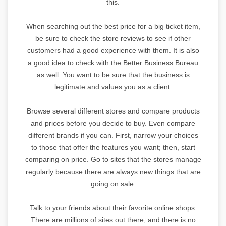
this.
When searching out the best price for a big ticket item,
be sure to check the store reviews to see if other
customers had a good experience with them. It is also
a good idea to check with the Better Business Bureau
as well. You want to be sure that the business is
legitimate and values you as a client.
Browse several different stores and compare products
and prices before you decide to buy. Even compare
different brands if you can. First, narrow your choices
to those that offer the features you want; then, start
comparing on price. Go to sites that the stores manage
regularly because there are always new things that are
going on sale.
Talk to your friends about their favorite online shops.
There are millions of sites out there, and there is no