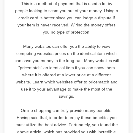
This is a method of payment that is used a lot by
people looking to scam you out of your money. Using a
credit card is better since you can lodge a dispute if
your item is never received. Wiring the money offers
you no type of protection.
Many websites can offer you the ability to view
competing websites prices on the identical item which
can save you money in the long run. Many websites will
"pricematch" an identical item if you can show them
where it is offered at a lower price at a different
website. Learn which websites offer to pricematch and
use it to your advantage to make the most of the
savings.
Online shopping can truly provide many benefits.
Having said that, in order to enjoy these benefits, you
must utilize the best advice. Fortunately, you found the
above article, which has provided you with incredible