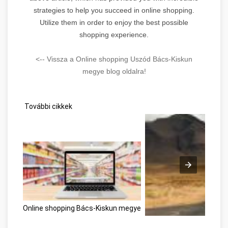
strategies to help you succeed in online shopping.
Utilize them in order to enjoy the best possible
shopping experience.
<-- Vissza a Online shopping Uszód Bács-Kiskun
megye blog oldalra!
További cikkek
Online shopping Bács-Kiskun megye
Développement personnel