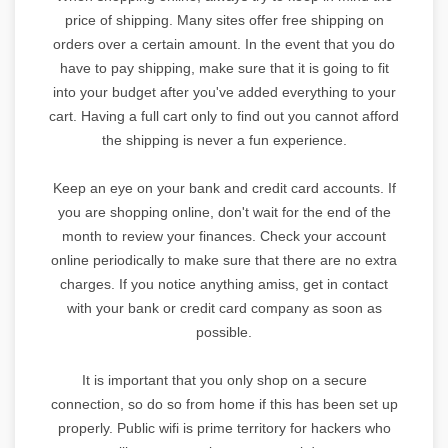
price of shipping. Many sites offer free shipping on
orders over a certain amount. In the event that you do
have to pay shipping, make sure that it is going to fit
into your budget after you've added everything to your
cart. Having a full cart only to find out you cannot afford
the shipping is never a fun experience.
Keep an eye on your bank and credit card accounts. If
you are shopping online, don't wait for the end of the
month to review your finances. Check your account
online periodically to make sure that there are no extra
charges. If you notice anything amiss, get in contact
with your bank or credit card company as soon as
possible.
It is important that you only shop on a secure
connection, so do so from home if this has been set up
properly. Public wifi is prime territory for hackers who