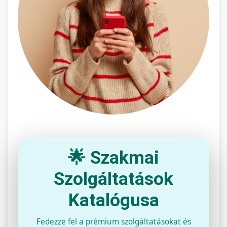
🌟 Szakmai
Szolgáltatások
Katalógusa
Fedezze fel a prémium szolgáltatásokat és