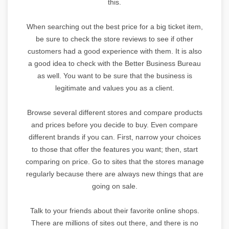
this.
When searching out the best price for a big ticket item,
be sure to check the store reviews to see if other
customers had a good experience with them. It is also
a good idea to check with the Better Business Bureau
as well. You want to be sure that the business is
legitimate and values you as a client.
Browse several different stores and compare products
and prices before you decide to buy. Even compare
different brands if you can. First, narrow your choices
to those that offer the features you want; then, start
comparing on price. Go to sites that the stores manage
regularly because there are always new things that are
going on sale.
Talk to your friends about their favorite online shops.
There are millions of sites out there, and there is no