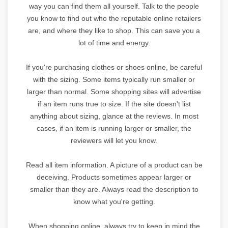
way you can find them all yourself. Talk to the people
you know to find out who the reputable online retailers
are, and where they like to shop. This can save you a
lot of time and energy.
If you're purchasing clothes or shoes online, be careful
with the sizing. Some items typically run smaller or
larger than normal. Some shopping sites will advertise
if an item runs true to size. If the site doesn't list
anything about sizing, glance at the reviews. In most
cases, if an item is running larger or smaller, the
reviewers will let you know.
Read all item information. A picture of a product can be
deceiving. Products sometimes appear larger or
smaller than they are. Always read the description to
know what you're getting.
When shopping online, always try to keep in mind the