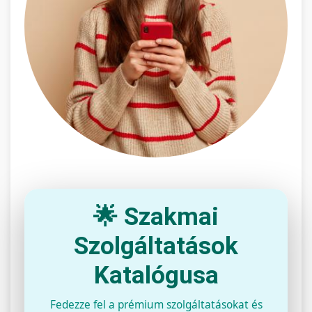
🌟 Szakmai
Szolgáltatások
Katalógusa
Fedezze fel a prémium szolgáltatásokat és