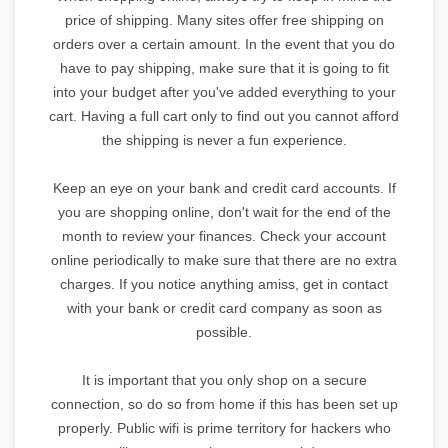
price of shipping. Many sites offer free shipping on
orders over a certain amount. In the event that you do
have to pay shipping, make sure that it is going to fit
into your budget after you've added everything to your
cart. Having a full cart only to find out you cannot afford
the shipping is never a fun experience.
Keep an eye on your bank and credit card accounts. If
you are shopping online, don't wait for the end of the
month to review your finances. Check your account
online periodically to make sure that there are no extra
charges. If you notice anything amiss, get in contact
with your bank or credit card company as soon as
possible.
It is important that you only shop on a secure
connection, so do so from home if this has been set up
properly. Public wifi is prime territory for hackers who