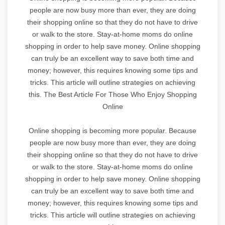
people are now busy more than ever, they are doing
their shopping online so that they do not have to drive
or walk to the store. Stay-at-home moms do online
shopping in order to help save money. Online shopping
can truly be an excellent way to save both time and
money; however, this requires knowing some tips and
tricks. This article will outline strategies on achieving
this. The Best Article For Those Who Enjoy Shopping
Online
Online shopping is becoming more popular. Because
people are now busy more than ever, they are doing
their shopping online so that they do not have to drive
or walk to the store. Stay-at-home moms do online
shopping in order to help save money. Online shopping
can truly be an excellent way to save both time and
money; however, this requires knowing some tips and
tricks. This article will outline strategies on achieving