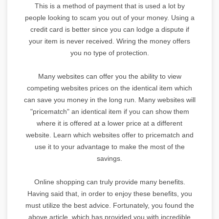
This is a method of payment that is used a lot by
people looking to scam you out of your money. Using a
credit card is better since you can lodge a dispute if
your item is never received. Wiring the money offers
you no type of protection.
Many websites can offer you the ability to view
competing websites prices on the identical item which
can save you money in the long run. Many websites will
"pricematch" an identical item if you can show them
where it is offered at a lower price at a different
website. Learn which websites offer to pricematch and
use it to your advantage to make the most of the
savings.
Online shopping can truly provide many benefits.
Having said that, in order to enjoy these benefits, you
must utilize the best advice. Fortunately, you found the
above article, which has provided you with incredible