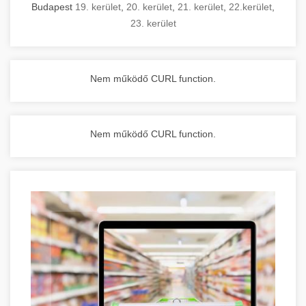
Budapest
19. kerület
,
20. kerület
,
21. kerület
,
22.kerület
,
23. kerület
Nem működő CURL function.
Nem működő CURL function.