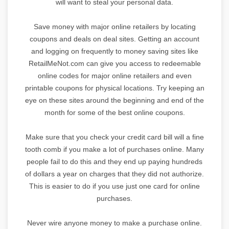
will want to steal your personal data.
Save money with major online retailers by locating
coupons and deals on deal sites. Getting an account
and logging on frequently to money saving sites like
RetailMeNot.com can give you access to redeemable
online codes for major online retailers and even
printable coupons for physical locations. Try keeping an
eye on these sites around the beginning and end of the
month for some of the best online coupons.
Make sure that you check your credit card bill will a fine
tooth comb if you make a lot of purchases online. Many
people fail to do this and they end up paying hundreds
of dollars a year on charges that they did not authorize.
This is easier to do if you use just one card for online
purchases.
Never wire anyone money to make a purchase online.